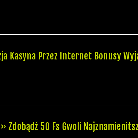
bukmachera, załączyć skany dokumentów tożsamości w odpowied
ategia ta wydaje się przeprowadzana przed pierwszą wypłatą wy
zja Kasyna Przez Internet Bonusy Wy
zacząć się od momentu założenia profilu FJEOFJ bet. Ten proces 
nych formalności. Jeśli…
» Zdobądź 50 Fs Gwoli Najznamienit