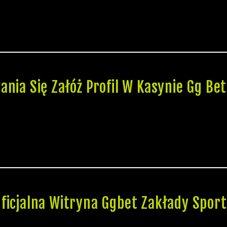
rmowe spiny za rejestrację konta użytkownika. Jeśli myślałeś, 
się myliłeś! Gracze, którzy już mają swoje…
nia Się Załóż Profil W Kasynie Gg Bet
 depozytu zbyt rejestracje nie zostanie przekazany graczowi.
t 100 pln wyjąwszy depozytu (zl). W własnej stronie…
ficjalna Witryna Ggbet Zakłady Sport