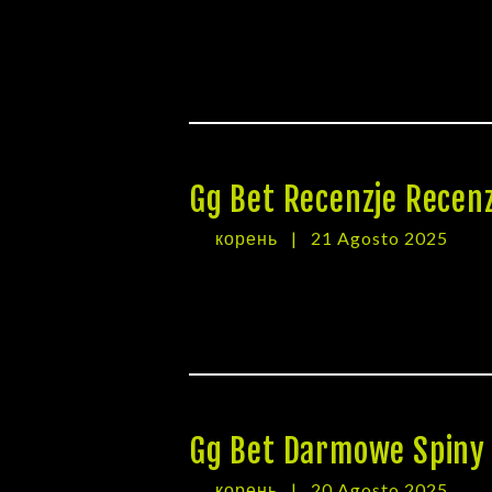
Żeby zweryfikować tożsamość klienta 
własnego. W większości przypadków str
Gg Bet Recenzje Recen
by
корень
21 Agosto 2025
Zabawa em stronie www bukmachera musi 
domaga się od czasu użytkowników zbęd
Gg Bet Darmowe Spiny 
by
корень
20 Agosto 2025