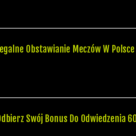
225 darmowych spinów na Hot Volcano od momentu Evoplay. Obec
 którą można pobrać bezpośrednio spośród naszej…
Legalne Obstawianie Meczów W Polsce
ykle bezpieczne kasyno, w którym całość prowadzona jest się zu
 wydaje się licencja. Ważne wydaje się…
dbierz Swój Bonus Do Odwiedzenia 60