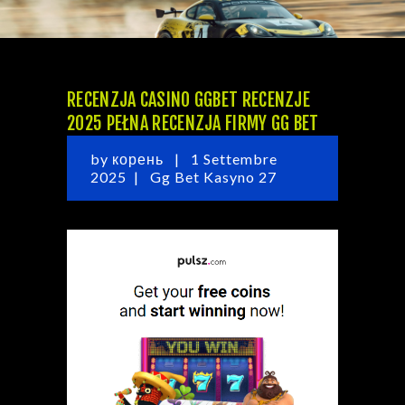
RECENZJA CASINO GGBET RECENZJE
2025 PEŁNA RECENZJA FIRMY GG BET
HOME
by
корень
1 Settembre
MATTHIAS LODI
2025
Gg Bet Kasyno 27
VIDEO
GALLERY
DIVENTA SPONSOR
ITALIANO