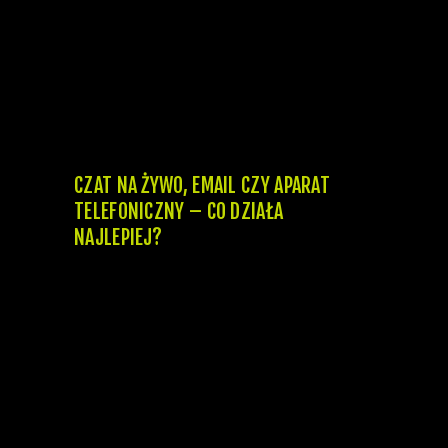
wypłaty. Spróbuj szczęścia grając w zwykłe
zabawy, a także te, które obsługują
progresywne jackpoty, mechanikę
Megaways, funkcję Drops&Win i sporo
innych. Preferujesz poznać nową grę albo
przetestować strategię z brakiem podjęcia
ryzyka?
CZAT NA ŻYWO, EMAIL CZY APARAT
TELEFONICZNY – CO DZIAŁA
NAJLEPIEJ?
Dzięki temu gracze mogą korzystać wraz z
usług kasyna w opcjonalnym miejscu i
okresie, ciesząc się pełną funkcjonalnością
zarówno na telefonach, jakim sposobem i
tabletach. Poniżej odnajdziesz szczegóły
dotyczące obu możności dostępu do GGBet.
Kasyno oferuje tysiące konsol – od
klasycznych automatów według zabawy
stołowe i pokera. Jakie Możliwości więcej,