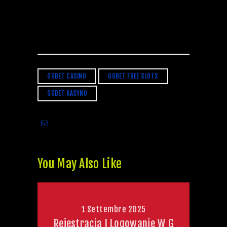
(Outrights), w którym miejscu w zakładach
przedmeczowych można określić, która
drużyna wygra np.
GGBET CASINO
GGBET FREE SLOTS
GGBET KASYNO
You May Also Like
1 Settembre 2025
Rejestracja I Logowanie W G