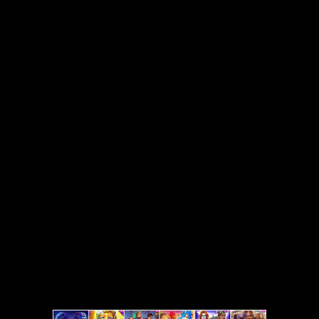
GGBet wyróżnia się szeroką ofertą zakładów
e-sportowych, jak sprawia ją liderem w tejże
sektora. Dopasowanie strony do
odwiedzenia rodzimych zawodników, w
naszym polskojęzyczna wersja strony i
obsługa płatności w złotówkach, podnosi
komfort korzystania z platformy. Casino
GGBet promuje pragmatyczne podejście do
odwiedzenia konsol hazardowych.
Gry ładują się szybko, a złącze odruchowo
dostosowuje się do rozmiaru ekranu. Kasyno
umożliwia pełną responsywność, dzięki
dlaczego zawodnicy mogą cieszyć się
płynnością gry i szybkością działania na
telefonach i tabletach. Co Więcej,
Novomatic, wspaniały z klasyków tego
rodzaju jak Book of Ra, wytwarza rozrywki,
które zachwycają swoją prostotą i
wciągającymi funkcjami.