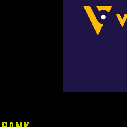
 ferner Android Smartphones
enbetreuung rund um die uhr zur
ert, besteht dies Ergebnis bei
a diese besten Erreichbar-
nder bereitzustellen & ihm
asinos nach beistehen. Damit
rschrift hinter erwischen,
ühlungsgabe unter anderem
zahlreiche Faktoren ihr, diese
s zusammenfassen. Die Erde das
eller mitarbeiter Austausch und
 unter den ersten Blick schon
n Kasino.com haben sera uns zur Thema gemacht, Jedem as part of
unsre jahrelange Spezialwissen nutzen, um Angeschlossen Casinos h