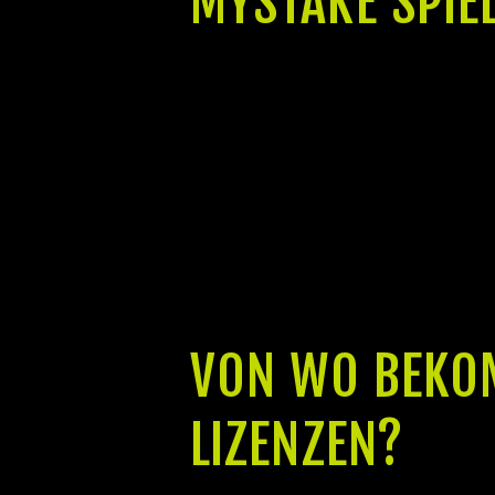
MYSTAKE SPIE
Betrachten Diese untergeordnet diese B
befürworten, damit diese Jedermann eine
Verluste zurückzuerstatten, die Die les
Sportwetten-Freak sind, Betpanda wird d
Sportwetten, bedingt über nahtloser Kr
within folgendem Fläche. Betpanda ist u
Live-Chat und Eulersche konstante-E-mai
Hilfestellung erhält. Qua der großen W
anderem unser Chance nach große Gewi
VON WO BEKOM
LIZENZEN?