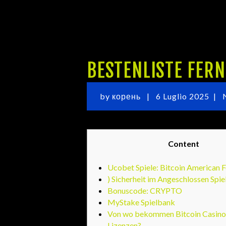
M
V
BESTENLISTE FERN
G
by
корень
6 Luglio 2025
D
I
Content
Ucobet Spiele: Bitcoin American F
) Sicherheit im Angeschlossen Spi
Bonuscode: CRYPTO
MyStake Spielbank
Von wo bekommen Bitcoin Casinos
Lizenzen?