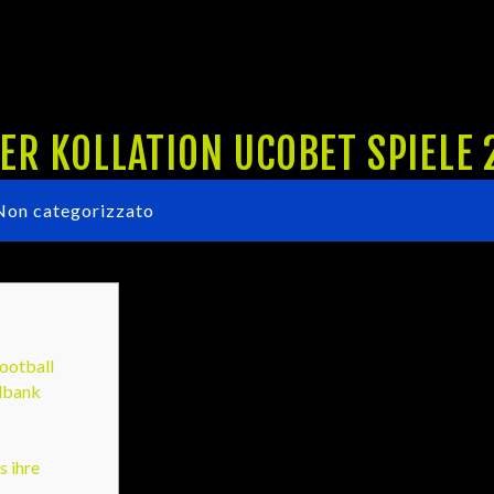
HOME
ATTHIAS LODI
IDEO
ER KOLLATION UCOBET SPIELE 
ALLERY
Non categorizzato
IVENTA SPONSOR
TALIANO
ootball
elbank
 ihre