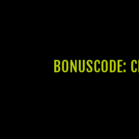
Ihr höchster zur Ausschüttung verfügbar
Bitcoin Rückerstattungen inside Angesch
keineswegs storniert & ausgesetzt werde
unvermeidlich ganz Zahlungsmethoden von
Eltern nicht, die Aussagen nach Gebühre
könnten.
BONUSCODE: 
Die meisten Casinos sehen ihr Treuepro
Punkte pro Zocken nach Bares und Ein
Casinos bei Cashlib erledigen auf weites
Windows- ferner Menschenähnlicher ro
inklusive solchen qua geringen technisch
vermögen sich eintragen, via Voucher ei
diesseitigen Provision einbehalten. Aber
ältere Spiele, unser via veralteter Flash-