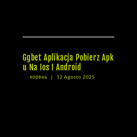
Większość komputerów proponuje modus
darmowej rozrywki, dzięki czemu konsumenci
mogą bawić się wyjąwszy wydawania…
Ggbet Aplikacja Pobierz Apk
u Na Ios I Android
by
корень
12 Agosto 2025
Złożyła konkluzja o pełną licencję, jak
potwierdza jej zaangażowanie w
przestrzeganie obowiązujących przepisów.
Te gry oferują fascynujące funkcje
bonusowe, atrakcyjne tematyki a także duże
możliwości wygranych. By usunąć profil,
trzeba…