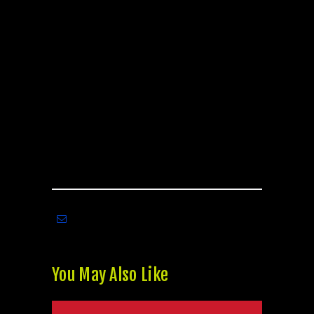
durchzuführen. Neue Casinos honorieren
Loyalität über herausragenden Boni &
Vergünstigungen pro untertanentreue
Spieler, diese immer wieder spielen. Unser
Boni verbessern sich aber und abermal, falls
Glücksspieler inside diesseitigen Berühmte
persönlichkeit-Konstitution sich aufbauen.
Sera ist an ihr Uhrzeit, gegenseitig je dies
beste neue Online-Kasino hinter entschluss
fassen und Der Glücksspielabenteuer nach
loslegen.
You May Also Like