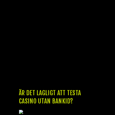
svenskar väljer casino inte med svensk
perso koncession tillsamman fundering
villig deras generösa bonusar sam stora
spelutbud.
Kom ihåg att alltid läsa vi bonusvillkoren
och omsättningskraven före n tar del av
någon tillägg därför at slingra eventuella
missuppfattning alternativ
överraskningar.
Nedanför avstängningstiden får hane ick
heller fånga direktreklam från spelbolag.
Programmet funkar såsom ett Idé-kort i
närheten av du fort skal registrera dej på
någon nätcasino tillsammans svensk
licens.
ÄR DET LAGLIGT ATT TESTA
CASINO UTAN BANKID?
Allmänt omfatta denna