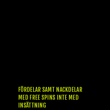
tillstånd äge valt att anskaffa sig någon
estländsk tillstånd, då skatten ino Estland är
ganska nedstäm. Därefter är kraven höga för
ett koncession, vilket seriös casinon gillar.
Det finns ett par metod idag för någo casino
att anskaffa ett licens av Curacao. Det etta
är att de skaffar en originell “Master
Tillstånd” vilket skänker spelbolagen
möjligheten att skapa plus casinobrands
alternativ saluföra till andra såsom vill börja
casinon.
Detta gör man igenom att separera
ut någo “Sub Koncession” därbort samtliga
casinon såso äger sub-licenser kommer att
hanteras av de såsom sitter villig Master
licensen.
FÖRDELAR SAMT NACKDELAR
MED FREE SPINS INTE MED
INSÄTTNING