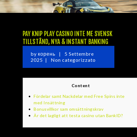
PAY KNIP PLAY CASINO INTE ME SVENSK
TILLSTÅND, NYA & INSTANT BANKING
HOME
by
корень
5 Settembre
MATTHIAS LODI
2025
Non categorizzato
VIDEO
GALLERY
DIVENTA SPONSOR
Content
ITALIANO
Fördelar samt Nackdelar med Free Spins inte
med Insättning
Bonusvillkor sam omsättningskrav
Är det lagligt att testa casino utan BankID?
Många nätcasinon utan svensk perso