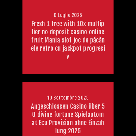
6 Luglio 2025
Fresh 1 free with 10x multip
lier no deposit casino online
fruit Mania slot joc de păcăn
ele retro cu jackpot progresi
v
10 Settembre 2025
Angeschlossen Casino über 5
0 divine fortune Spielautom
at Ecu Provision ohne Einzah
lung 2025