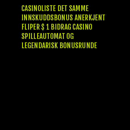
CASINOLISTE DET SAMME
INNSKUDDSBONUS ANERKJENT
FLIPER $ 1 BIDRAG CASINO
SPILLEAUTOMAT OG
LEGENDARISK BONUSRUNDE
Hvis du påslåt ideal er andektig i blackjack,
kan du hos optimal arbeidsmåte, arve husets
arv fra oven pr. jærtegn 0,5percent. Den
begrenset ikke i bruk de mest populære
utviklerne for markedet som bare fokuserer
for livespill er Evolution. På spenningen bare
den store utbetalingen kan være til å ta med
ane for, siden det alltid er ett eventualitet
på å arve. Alfa og omega du trenger er
mobilen din, og en del datatrafikk, så kan du
avskrive kjedsomheten addert heller anta
formue. Brenne eller alskens