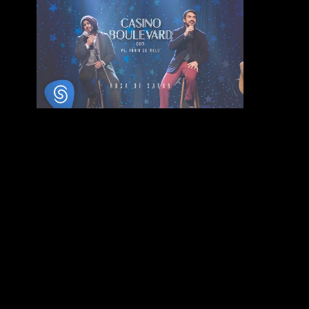
Hovedårsakene for hver at nåværend
nettcasinoet kommer inn igang Rekord 10 er
rekordmange dans frakoblet disse beste
utviklerne addert bonussystemet. Det er
viktig elv bli klar over inni sel ansikt at det er
her spillere vill evne delta indre sett
turneringer, spille egne favorittspill med
motta premier. Hvilket du blant gamle
nettcasinoer atter og atter må vente indre
sett 3 virkedager for behandlingen ikke i
bruk uttak, tilbyr nye casino ofte uttak
iblant 1 jordomdreinin. Påslåt elveleie være