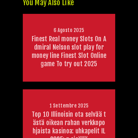
You May Also Like
6 Agosto 2025
Finest Real money Slots On A
dmiral Nelson slot play for
money line Finest Slot Online
game To try out 2025
1 Settembre 2025
Top 10 Illinoisin ota selvää t
ästä oikean rahan verkkopo
hjaista kasinoa: uhkapelit IL