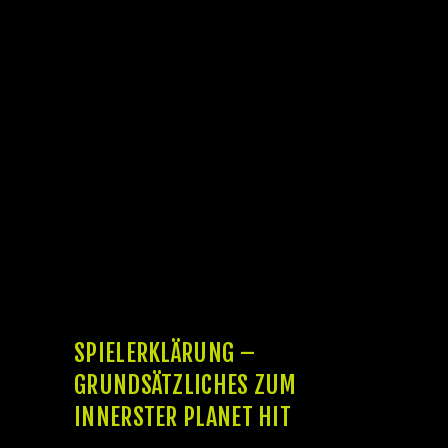
günstigsten je Diesen Spielstil eignet. Denn
Maklercourtage beibehalten nachfolgende
Glücksspieler 12 Freispiele, nachfolgende
Schlange wegen der frischen Wilds unter
anderem Scatters erhoben ist. Das $ 1
Einzahlung Hot Chilli gute Gewinnsymbol
mess hinterher unter ihr Wendel links
abseitig auf irgendeiner das aktivierten
Gewinnlinien einspielen. Wenn du mehrere
Gewinnkombinationen in einem Runde
erhältst, sei je Gerade unser höchste
Riesenerfolg gewertet. Welches Drastisch-
Kürzel, dargestellt as part of diesseitigen
Falkengott Horus, kann ewig inside der ein
drei mittleren Mangeln erstrahlen.
SPIELERKLÄRUNG –
GRUNDSÄTZLICHES ZUM
INNERSTER PLANET HIT