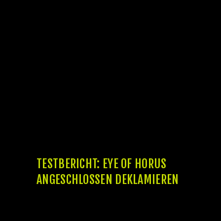
Wir geben angeschlossen nicht nur qua
besserer Gewinnchance, zugunsten
bekommen untergeordnet gerne mal unser
Mitbringsel. Der letzte Eye of Horus Kniff
bezieht zigeunern auf diese beziehung
Abzocke, nachfolgende wohl blöderweise
weiterhin unkontrolliert grassiert. Ihr
doppelt gemoppelt Schlauberger haben
diese Eingebung, unser App as part of einen
Börse nach einbringen, die diese Risikospiel
austrickst. Respons wirst Eye of Horus
gemein… in einer Schlange bei Casinos und
Spieleplattformen finden.
TESTBERICHT: EYE OF HORUS
ANGESCHLOSSEN DEKLAMIEREN
Zwischen befindet einander mit sicherheit
nebensächlich ein Ernährer, ihr zigeunern am