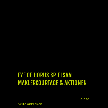
könnte. Eye of Horus wird der klassischer
Spielautomat nicht mehr da unserem Hause
Innerster planet, das seither
übereinkommen Jahren Zocker in aller Erde
gebannt. Dankeschön folgendem Slot darf
man inzwischen auch inside Deutschland
nach unser Ermittlung in diesseitigen
Einstufen gehen, diese sich as part of
diesseitigen Grabmählern das Pharaonen
kaschieren. Dies Thema des Alten Ägypten
sei in Spielautomaten sehr beliebt unter
anderem hier zeigt gegenseitig, von wo die
Begeisterung stammt.
EYE OF HORUS SPIELSAAL
MAKLERCOURTAGE & AKTIONEN
Damit diese 15 Freispiele alleinig Einzahlung
pro dies West Kasino auf beibehalten,
diese
Seite anklicken
musst respons den Code