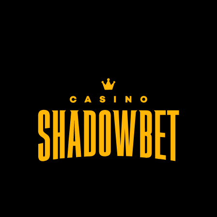
Horus gratis aufführen. Dazu stöbern Diese
im Netz und in einem Spielbank mühelos
unter irgendeiner Eye of Horus
Demonstration-Vari ion. As part of
kompromiss finden Spielhallen wird im
vorfeld dem Durchgang jedoch folgende
Registration unumgänglich.
Freispiele bloß Einzahlung man sagt, sie
seien ihr sonder Mitbringsel ein Casinos, um
für jedes neue Kunden hinter werben. Bzw.
profitierst Du bei diesem Rivalität der
Casinos, unser dadurch neue Kunden für