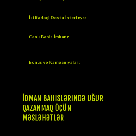
tutmuş, tennis və e-idman növlərinə
qədər çox sayda seçim mövcuddur.
İstifadəçi Dostu İnterfeys:
Saytın
dizaynı və istifadəsi asandır, yeni
başlayanlar üçün də rahatdır.
Canlı Bahis İmkanı:
Oyun zamanı real
vaxtda bahis etmək fürsəti verilir, bu da
strategiyanızı anında dəyişməyə imkan
yaradır.
Bonus və Kampaniyalar:
Yeni və mövcud
oyunçular üçün müxtəlif bonuslar
mövcuddur, bu da qazancınızı artırmağa
kömək edir.
İDMAN BAHISLƏRINDƏ UĞUR
QAZANMAQ ÜÇÜN
MƏSLƏHƏTLƏR
Bahis həvəsi ilə yanaşı, uğur əldə etmək