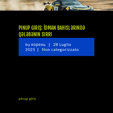
PINUP GIRIŞ: İDMAN BAHISLƏRINDƏ
QƏLƏBƏNIN SIRRI
HOME
by
корень
28 Luglio
MATTHIAS LODI
2025
Non categorizzato
VIDEO
GALLERY
İdman həvəskarı olaraq, mənim üçün hər
DIVENTA SPONSOR
oyun yalnız bir qarşılaşma deyil, həm də
ITALIANO
böyük bir macəra və qələbə fürsətidir.
Azərbaycanda idman bahisləri getdikcə
populyarlaşır, və bu sahədə ən yaxşı
təcrübəni təmin edən platformalardan biri
pinup giris
saytı hesab olunur. Burada,
sevdiyiniz komandaların oyunlarına bahis
qoyaraq həm həyəcanı hiss edir, həm də