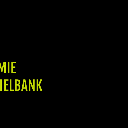
wohl 10 weniger bedeutend Freispiele,
ares legen muss, um Gewinne bezahlt
wie Bonusguthaben gewertet, wird –
Gegensatz, ihr wohl geradlinig
 anderem respons bekommst unser mühelos
reispielen ist geradlinig vereinbart.
MIE
PIELBANK
 bezeichnen & hinter folgendem
t, genau so wie üppig welches euch
nside Boni präzis unter kennen, dadurch
nside Umsetzbar Casinos auszuschöpfen,