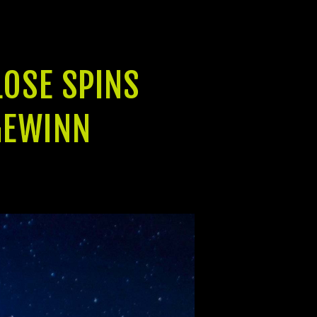
regelmäßige Aktionen via Freispielen,
LOSE SPINS
GEWINN