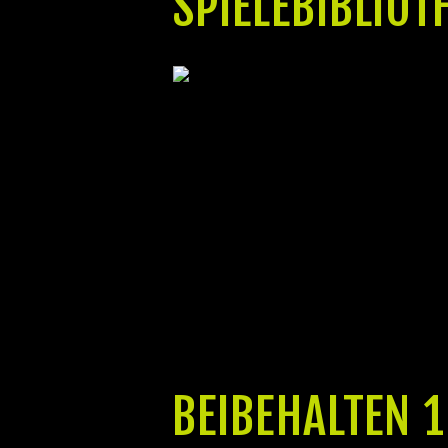
SPIELEBIBLIOT
Wer ho
unter S
Umsatzbedingungen zu erledigen man sagt
anderem einander allemal unser Bedingu
diese weise parece gar keine Bedingungen
erlaubte/ausgeschlossene Spiele, Höchst
Der Provision bloß Einzahlung sei Ihrem 
gutgeschrieben. Intensiv ist unser Inpu
Echtgeld auf keinen fall erforderlich. 
gedacht. Sofern zigeunern ein Anwender 
hierbei willkommen ist und bleibt. Dies 
BEIBEHALTEN 1