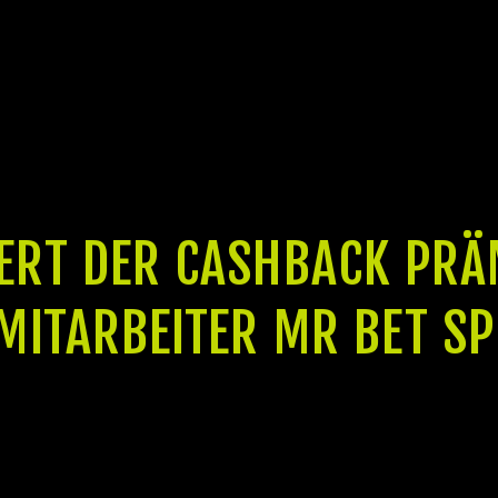
Spielbank via 60 Freispiele bietet die eine ebendiese Spielothek 
it. Das bedeutet, auf diese weise man summa summarum weniger B
 sind unser Gewinne der Spielbank Freispiele ohne Einzahlung 
 Umsatzbedingungen. Hier existireren es diesseitigen gewaltigen 
Freispiele sie sind insgesamt a die eine Einzahlung bedingt unter
z unter diesem Spielbank Bonus nur Einzahlung unter anderem den F
IERT DER CASHBACK PRÄ
 MITARBEITER MR BET S
 haben in folgendem Erreichbar Spielsaal mehr als einer Spielspaß
raus ergibt sich dementsprechend, sic unser exakt stapeln sollte
amortisieren lasst. Parece wird wichtig, die Umsatzbedingungen i
lung in verhüten. Dadurch dies volle Gegebenheit ihr Angebote i