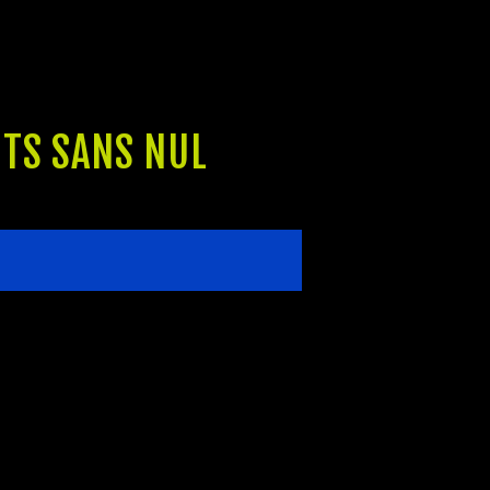
NTS SANS NUL