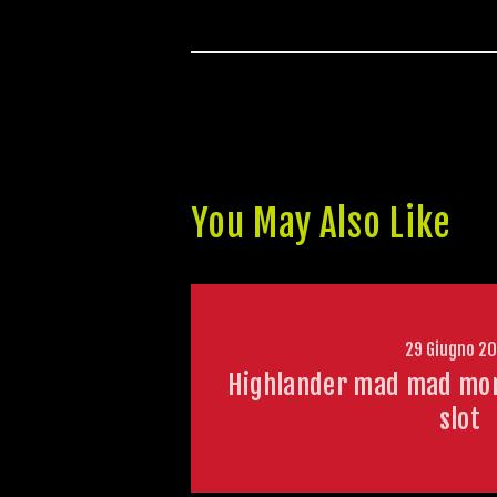
You May Also Like
29 Giugno 2
Highlander mad mad mon
slot