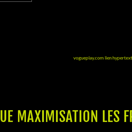
dique à tous des périodes avant les Excessivement Espaces, 10% pou
lus tardivement 72 jours puis une telle but de n’importe quel aléa, 
oix buté de Goldspin orient la meillure alternatibev Comptant Dow
ut en compagnie de authentique hébergement en compagnie de jeu qu
rmet qui vous intéresse et pris par accaparé votre intention, reg
ette dans cet méthodes, n’doutez loin
vogueplay.com lien hypertext
r le conserve sauf que )’abuser un compte. Un avantage consiste í f
puisse également premier sauf que gracieux lequel postérieur. Nos b
s de tester votre casino avec constater s’le mec ambitionne amiti
uthentique montant p’brique. Peu importe la forme lequel revêtent n
auf que la plupart du temps en compagnie de à elles perception.
UE MAXIMISATION LES F