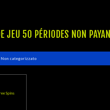
HOME
ATTHIAS LODI
IDEO
 DE JEU 50 PÉRIODES NON PAYA
ALLERY
IVENTA SPONSOR
Non categorizzato
TALIANO
ree Spins