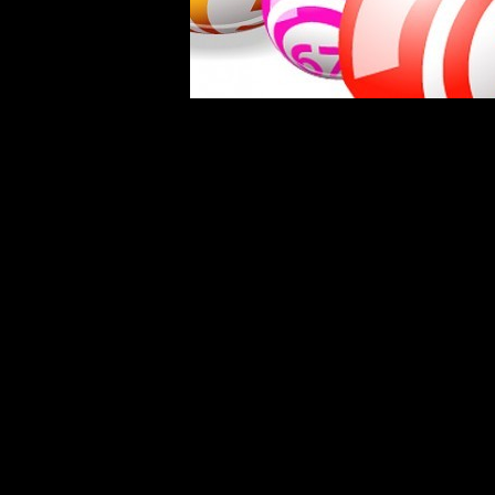
courbe singulier, tantôt par le biais de to
Pour au cours de ces tours, vous allez po
Les casinos un brin fournissent en compa
quelques articles, nos périodes gratis à l
avec quelques tours gratuits et hein du t
rapport aux salle de jeu quelque peu. Il 
carrousels ou de plus avec fidéliser un c
Dans des casinos tel Chasseur , ! Betzino
Habituellement, des bonus sans nul archi
disposez ainsi de le détail d’assimiler s
une telle part idéologique en compagnie
RTP en compagnie de perfectionner nos gai
plupart annonces avec tours non payants o