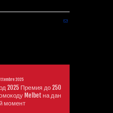
ettembre 2025
д 2025 Премия до 250
омокоду Melbet на дан
й момент