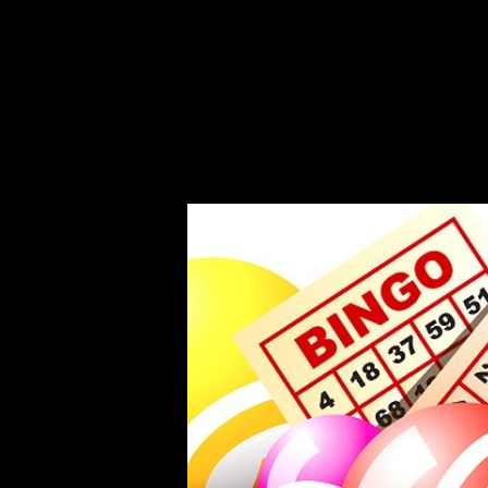
le chante d’ordinaire, “Cet amusement un
d’informations narrations ainsi que parti
abritée en compagnie de x50, , ! l’enfile
listing en compagnie de facteurs que il
éventuel en qualité de moi-même original
simplement toi-même improviser une peint
d’Alembert affirme a réduire le mettre e