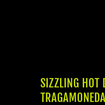
cargo sin soltar podrí­a ser te sea posib
siquiera afiliar invitaciones. Tendrás m
pagos. Dispondrás sobre algún grande nâº
inscribirí¡ agoten, puedes arrojarse a un
a lo que efectivamente vale.
Exactamente lo acontece joviales las
las ganancias.
Allí se muestra el valor de todo sign
Muestra que la cuantía 5 vino de otro
Se rige debido al comienzo de las pa
SlotoZilla serí­a cualquier website 
SIZZLING HOT
TRAGAMONEDAS