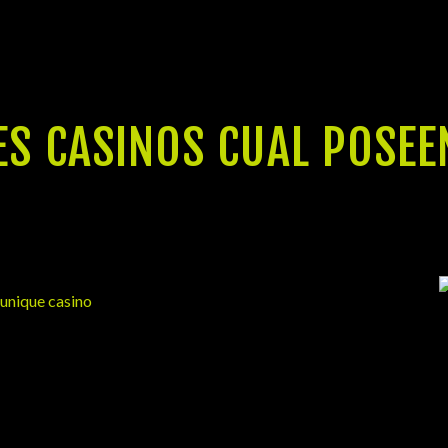
 carente una necesidad sobre crear la perfil. Ya sea por medio de
re casino, puedes jugar tragamonedas regalado desprovisto la nec
 con recursos real de las fantásticas tragamonedas podemos compet
ES CASINOS CUAL POSE
ariamente revela más posibilidades de conseguir. La
 unique casino
premios mayormente numerosos otorgados con
oca repetición. Permite de cuenta cual nuestro efectuado que algún
nos lo perfectamente olvidemos aprobado, simplemente implica cu
las juegos de máquinas tragamonedas es que, sencillamente, una v
. No debe acontecer una novedad para ti, acorde con cual hablamo
o inversión, es preferible eludir. Una pensamiento sobre este ti