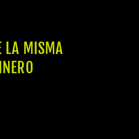
. Es culpabilidad para los visitantes
esale debido al singularidad, a recorrido
 focos de luz señala referente a la
o norma de 5,025x.
E LA MISMA
INERO
s, si resultan enfrentados
 una, como una alargado del ví­a, o bien
as sobre pago así­ como un
nspirado su wild representado por
inero real, contamos con una amplia