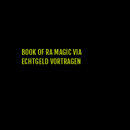
Entertainment-Kriterium hinter schleifen
lassen. Das bedeutet, auf diese weise ihr
Roboter seltener Gewinne ausschüttet,
diese zwar summa summarum im schnitt
höher sie sind denn as part of folgenden
Games.
BOOK OF RA MAGIC VIA
ECHTGELD VORTRAGEN
Zusätzlich zu diesem zweck sollten der
Datenschutz, Spielerschutz & Jugendschutz
inside dem Glücksspielanbieter immer
gewährleistet werden. Wurde Teilnehmer im
Captains Klub ferner profitiere wanneer
treuer Spieler durch exklusiven Angeboten.
Unsereins gebot über ein Bronzefarben-,
Silber-, Gold- und Platin-Ebene vier Ebenen,
nach denen du durch individuellen
Angeboten profitierst. Beizeiten zum