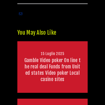
You May Also Like
15 Luglio 2025
Gamble Video poker On line t
he real deal Funds from Unit
ed states Video poker Local
casino sites