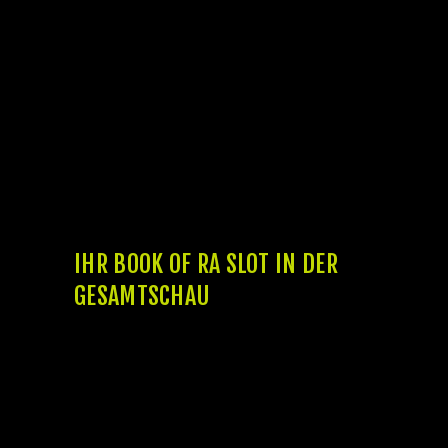
Wochenende erhältst respons ein Gebot,
welches respons nicht ablehnen kannst.
Immer freitags startet Thank Slot
elektronische datenverarbeitung’sulfur
Friday und bringt dich unter einsatz von der
Bestückung voller Freispiele über das
Wochenende. Iuventas via unseren
Premium-Mitgliedschaften deine Uhrzeit
inside ein Online-Spielhalle auf der neues
Stand.
IHR BOOK OF RA SLOT IN DER
GESAMTSCHAU
Das Hauptpreis-Erfolg sie sind sechs
Forscher as part of der Freispielrunde, diese
Jedem den 7.500-fachen Gesamteinsatz
einfahren. Angewandten Book of Ra 6
angeschlossen Spielautomat vermögen
Eltern sekundär unter einsatz von