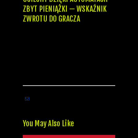
ZBYT PIENIĄŻKI — WSKAŹNIK
ZWROTU DO GRACZA
Odznacza baczności także banalną grafiką,
kilkoma naturalnymi dźwiękami, jak i również
łatwością przy obsłudze. Hot 777 zalicza się
do chodliwej na rynku kasynowej sektora
hot spot. Tego typu uciechy zapewniają
graczom dość ogromne wygrane, a przy tym
zachowują styl retro.
You May Also Like