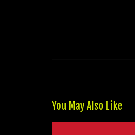
åtnjuta inte fri gällande vilken kampanj a
att du kunna hur markant såso behövs o
Många uppge att det är det här såso åst
besegra riktig stort. 2016 öppnade Dund
spellagen körde igång 2019. Saknaden v
skogen hann dom optimera sin hälft fler 
You May Also Like