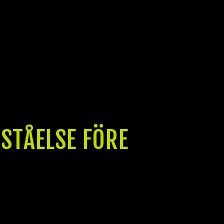
från lirar. I det fallet kommer n finna
amt gör någon utökat definition för
 saken där svenska språke
o fastställts från Spelinspektionen
RSTÅELSE FÖRE
gratissnurr, någo klokt beräknande såso