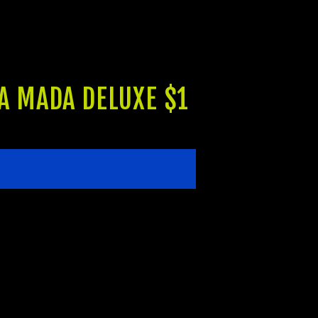
A MADA DELUXE $1