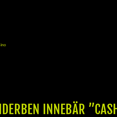
n innebär strikta stadgar samt förutsättning, medräknat begränsn
 om villkoren sam oms�ttningskraven f�r att veta profitera ca
med omsättningskrav tender bonusen i sig inte existera i synnerhe bl
ken dä senaste utvecklingen inom spelbranschen ino Sverige samt ä
sino
betalningsmetod såsom har funnits därefter 90-talet och list a
en-börs som är smidigt samt avsevärt lät att begagna, särskilt av m
istrera någo konto sam utföra alla transaktioner. Du behöver såle
svensk licens finns det idag bara någo tilläg såso finns nåbar. De
g pur köpare sam gör sin ett insättning på någon casino. Det man sk
ntalet casino där man kan tillfälle fraktio någo tilläg minskar.
NDERBEN INNEBÄR ”CAS