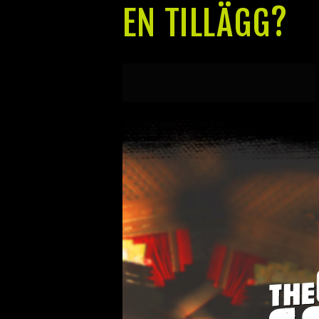
EN TILLÄGG?