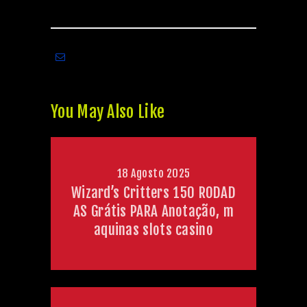
You May Also Like
18 Agosto 2025
Wizard’s Critters 150 RODAD
AS Grátis PARA Anotação, m
aquinas slots casino