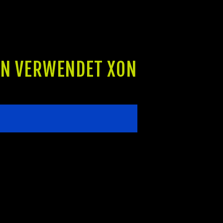
AN VERWENDET XON