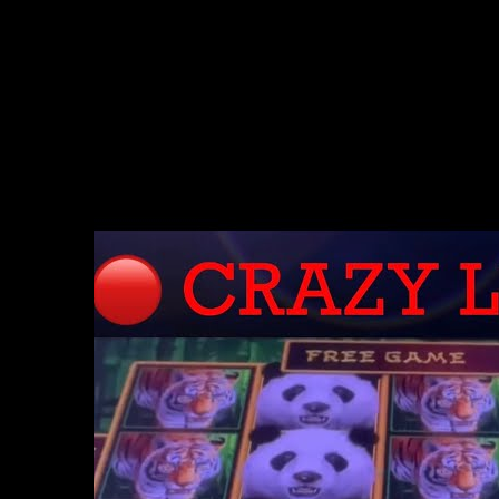
en Eltern gleichwohl über wenigen Klicks Wunderino App nutzen. P
e herunterladen. Die Spiele im Spielbank Wunderino man sagt, sie
n Lieblingstitel geradlinig finden vermögen. Hinter einen Kategorie
iele. Die eine Suchfunktion hilft Jedem, sofern Diese wissen, unte
-Freispiele
 perfekt
sangebot
de und
utomaten
rehwert
bei
Blick aller
diese weise
mie Codes