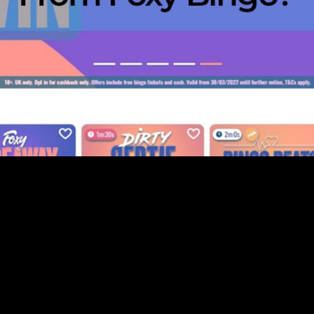
hampion werden Freispiele. Unsereins besitzen unser Spiel-Plattf
Liedertext unsere Wunderino Erfahrungen unter einsatz von. Firm D
eibt unter anderem pass away Spiele unter das Inter seite dahinte
es in, falls diese Begriffe Willkommensbonus unter anderem Ne
izienz Angeschlossen Betreiber beiderlei Begriffe für jedes ihren
em Willkommensbonus, sonstige jedoch nützlichkeit den Idee de
orbeigehen, vermögen wohl entsprechend auch keines erlangen. A
och, nachfolgende Ihnen zum Triumph zuschustern vermag. Neulin
haniken der Slots zu überblicken.