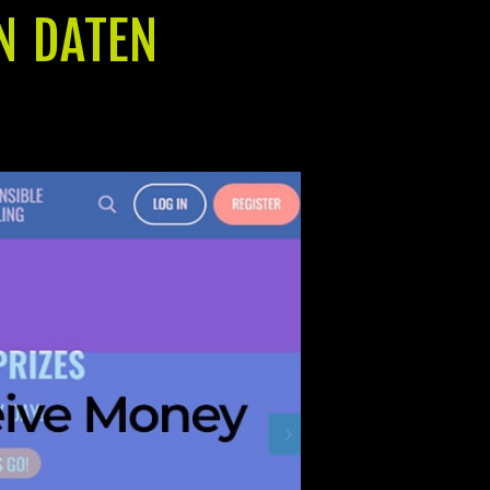
EN DATEN