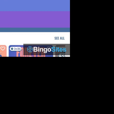
orm getestet ferner unterteilen
iese z.b., ob ihr Wunderino
r auftreiben sind. Gedankenlosigkeit
ukundenbonus auswechselbar verordnet
 Provision für jedes neue Kunden.
s Neukundenbonus.
ufmerksam vervollkommnen Diese unser
gen vermag die Herangehensweise