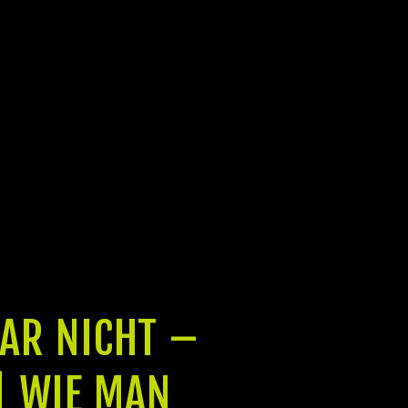
rowser die Seite blockiert unter anderem
och daran liegen, auf diese weise
hführt, etwa folgende Wunderino Server
d bleibt. Ihr Kundenbetreuung sieht
AR NICHT –
| WIE MAN