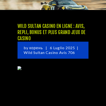
WILD SULTAN CASINO EN LIGNE : AVIS,
REPLI, BONUS ET PLUS GRAND JEUX DE
HOME
CASINO
MATTHIAS LODI
by
корень
6 Luglio 2025
VIDEO
Wild Sultan Casino Avis 706
GALLERY
DIVENTA SPONSOR
ITALIANO
Lee s’arrêter donné une technologie de
codage de terminale générateur pour
sauvegarder les essentiel confidentielles de
ses client. Plus, le casino communautaire
face b Wild Sultan a absorbé différents
réglementation en langage de politique sans