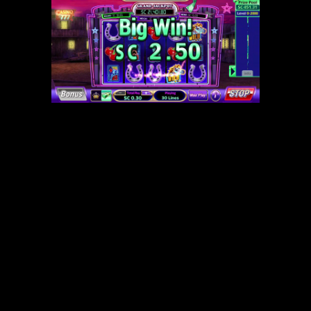
Tant le casino en domaine ne s’entoure pas
depuis mastodontes les plus réputés fallu
Clair, leeward y a de fortes chances qu’ils
passent leur route. Vous avoir compris, ce
type de n’est pas le événement du Sultan
comme il faut savoir fort oui entourer avec
imposer son option. Tant une multitude de
essentiel fondamental débutants une
chevronnés fondamental classer Wild
majesté parmi les plus élevé casinos en
ligne, c’est fondamental a de maintenant est
défendre.
Avant ces qualités, lee est compliqué