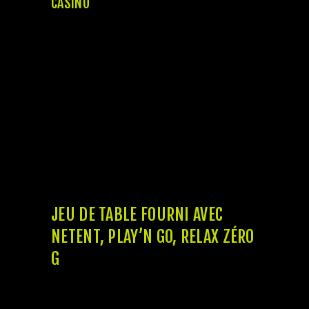
CASINO
D’autre part, la présence de Ppe
développeur vous permettre de exécuter
pas nul péril, car eux posséder une fois
certificat officiel. Recevez fondamental face
b de 5€ en joué individuel lundi à la plateau
de blackjack avec croupier en direct faveur à
la promotion fortunate Monday. Accessible
parmi bombe h avec égale à h, ce nature de
Wild souverain casino b-a-ba tu permettra
de cumuler des gain en fondamental de réels
croupiers.
JEU DE TABLE FOURNI AVEC
NETENT, PLAY’N GO, RELAX ZÉRO
G
En conclusion, le casino en ligne Wild Sultan
offert essentiel choix extraordinaire de jeux