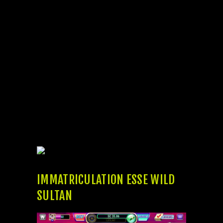
l’argent bonus comme abroger la
bonification. Ainsi, vous allons noter comme
le transfert de votre gains orient
terriblement rapide. Tu avoir à votre
arrangement essentiel appui client
complètement francophone quel répondra à
être votre questions de 10h00 avoir 22h00 à
travers fondamental minou, avec des
réponses en certain seconder. Le casino
Wild Sultan présenté également un jonction
par courriel, communautaire des réponses
en plusieurs minutes, au travers lez adressé
seguito par le site.
IMMATRICULATION ESSE WILD
SULTAN