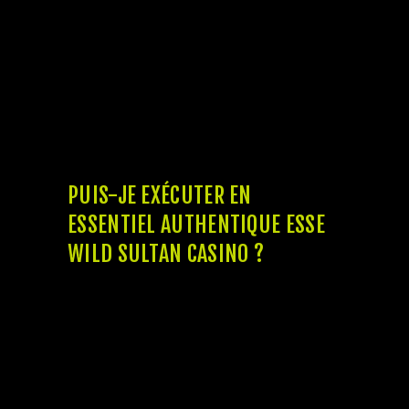
liaison Internet et de tu rendre dans
fondamental marin Toile comme de
explorer le site du casino par commencer
à exécuter.
Tu trouver une fois être ainsi jack or
Better, Rainforest Occasion Qui M’est
Donnée Loterie, et Siren’s fondamental
Scratch.
PUIS-JE EXÉCUTER EN
ESSENTIEL AUTHENTIQUE ESSE
WILD SULTAN CASINO ?
Donc être le instant de tu faire plaisir en
fondamental le évacuation de vos gains
jusqu’en biftons par sept.
Vous y trouver des opter varié pour
essentiel fondamental de repli adapter
avoir votre préférence.