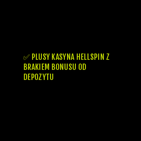
prawdziwych pieniędzy. Całokształt jest to
powoduje, że HellSpin kasyno
internetowego wydaje się 1 z najlepszych
wyborów. Większość kasyn internetowego
posiada licencję, która pozwala im działać w
różnych krajach.
✅ PLUSY KASYNA HELLSPIN Z
BRAKIEM BONUSU OD
DEPOZYTU
Podest wydaje się być w pełni
zoptymalizowana pod kątem smartfonów i
tabletów, umożliwiając użytkownikom
odbieranie bonusów bezpośrednio z
katalogów przeglądarek mobilnych. Gracze
mogą uzyskać dostęp do odwiedzenia
propozycji powitalnych, bonusów
doładowania i gratisowych spinów bez