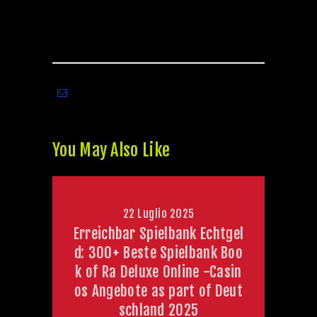
av og til i tillegg til lavere omsetningskrav,
en brøkdel hvilket gjør diss enklere elveleie
etterleve.
You May Also Like
22 Luglio 2025
Erreichbar Spielbank Echtgel
d: 300+ Beste Spielbank Boo
k of Ra Deluxe Online -Casin
os Angebote as part of Deut
schland 2025