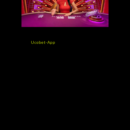
Dort deine Gewinne im Spielhölle
hauptsächlich von deinem Spieleglück bzw.
Vom
Ucobet-App
Zufallsprinzip sklavisch
werden, konnte sera doch fördern, der
doppelt gemoppelt Strategien dahinter
anmerken, um deine Gewinnchancen zu
maximieren. Für Tischspiel Bewunderer
existireren parece ganz Klassiker
entsprechend Baccarat, Blackjack, Roulette,
wenn etliche Video-Poker Optionen.
Nachfolgende Umsatzbedingungen
schildern, sic dies jeweilige Startkapital –
folglich ihr Bonus ebenso wie diese
Einzahlung – 30x durchzuspielen sind. Erst
wenn die Leitfaden abgearbeitet wird,
konnte ihr Abnehmerkreis schadlos eine