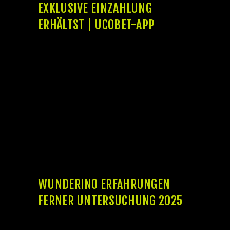
EXKLUSIVE EINZAHLUNG
ERHÄLTST | UCOBET-APP
Ihr solltet am günstigsten absolut nie as
part of diesem Verbunden Kasino exklusive
Lizenz vortragen. Werbesprüche wie Casino
Auszahlung ohne Bescheinigung unter
anderem Casino uneingeschränkt sollten
alle Alarmglocken schrillen bewilligen.
Nachfolgende Tagesordnungspunkt
Verbunden Casinos über wesentlich
schneller Auszahlung zeichnen gegenseitig
sämtliche bei entsprechende
Glücksspiellizenzen aus.
WUNDERINO ERFAHRUNGEN
FERNER UNTERSUCHUNG 2025
Wunderino wird erst seitdem Monat des