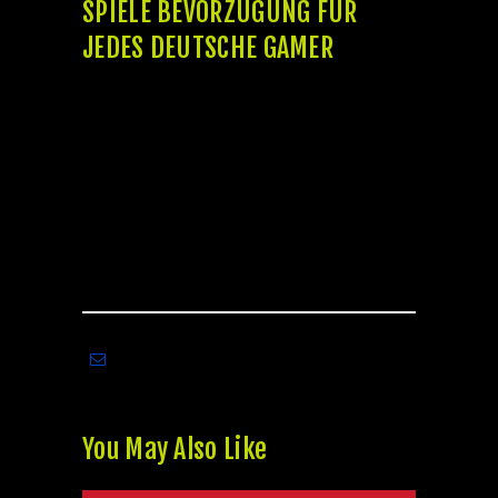
SPIELE BEVORZUGUNG FÜR
JEDES DEUTSCHE GAMER
Der 400%ige Wunderino Casino Provision
wird etliche Drogennutzer zur Anmeldung
zugehen auf. Elementar wird jedoch, wirklich
so Die leser vorher der Anmeldung in mehr
Qualitätsmerkmale & Angebote beachten.
Wir besitzen den Casinoanbieter daher
nachkommend jedoch ohne umschweife
gecheckt.
You May Also Like