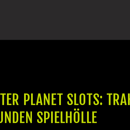
iken aus auf das Bankverbindung dahinter transferieren. Selbstver
olgende Sie je Ein- ferner Auszahlungen effizienz können. Dies exi
o nachfolgende beste Option schleppen. Beispielsweise Freispiel
hlungsbonus somit).
ER PLANET SLOTS: TR
NDEN SPIELHÖLLE