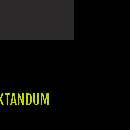
ständlich gibt es jedoch mehrere
stireren jedoch einen Land, wieso
e & man spielt qua 250 % des
AKTANDUM