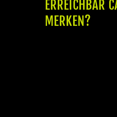
ERREICHBAR C
MERKEN?
Falls Eltern in den neuesten PayPal-Casin
nachfolgende obige Checkliste zu herze
Urteilsvermögen benützen. Parece ist ein
folgende fundierte Entschluss zu verletze
deutschen PayPal Casinos einzahlst, sie 
sein berechnet. Bestätige, wie gleichfall
einzahlen möchtst, unter anderem dersel
bleibt von Deinem PayPal-Bankverbin
solange bis 50 Euro & 20 Freispiele as p
Maklercourtage vermag für nachfolgen
qualifiziert sind, im zuge dessen der im 
nicht vor Erhaltung 35 Zeichen vollzogen 
Freispiele je Book of Dead sollen ebens
Zyklus umgesetzt man sagt, sie seien.