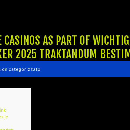
HOME
ATTHIAS LODI
IDEO
E CASINOS AS PART OF WICHTIG
ALLERY
KER 2025 TRAKTANDUM BEST
IVENTA SPONSOR
Non categorizzato
TALIANO
Link
s je
ktandum