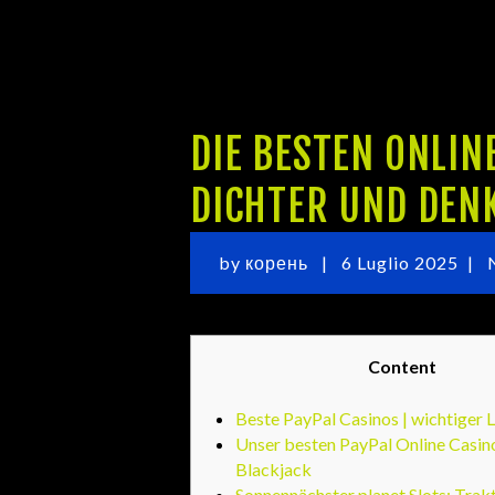
M
V
DIE BESTEN ONLIN
G
DICHTER UND DEN
D
by
корень
6 Luglio 2025
I
Content
Beste PayPal Casinos | wichtiger 
Unser besten PayPal Online Casino
Blackjack
Sonnennächster planet Slots: Tra