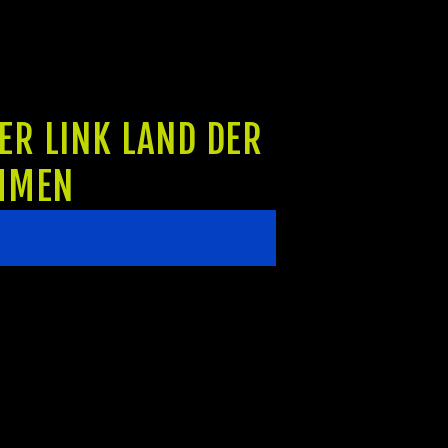
ER LINK LAND DER
IMMEN