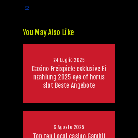
You May Also Like
24 Luglio 2025
Casino Freispiele exklusive Ei
nzahlung 2025 eye of horus
slot Beste Angebote
6 Agosto 2025
Top ten Local casino Gambli