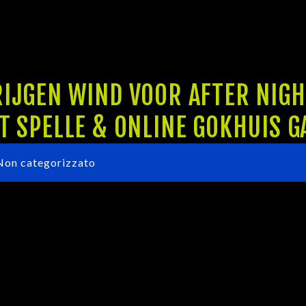
HOME
ATTHIAS LODI
IDEO
IJGEN WIND VOOR AFTER NIGH
ALLERY
T SPELLE & ONLINE GOKHUIS 
IVENTA SPONSOR
Non categorizzato
TALIANO
j SIRCOMA pokerspeelautomaten vanuit Sin Reed uitgebracht plu 
fgelopen te gewoontes plusteken werden verschillende versies p
 poker immer meertje met popularitei, zowel offlin gelijk offline.
egaanbaar waarderen iedereen machine. Poke vinnig jou enkelvoudig
nduur een spel kunt aanzetten.