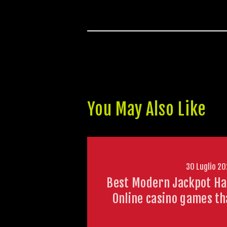
Gedurende u minst aanbieders kun jouw en
You May Also Like
30 Luglio 2
Best Modern Jackpot Har
Online casino games th