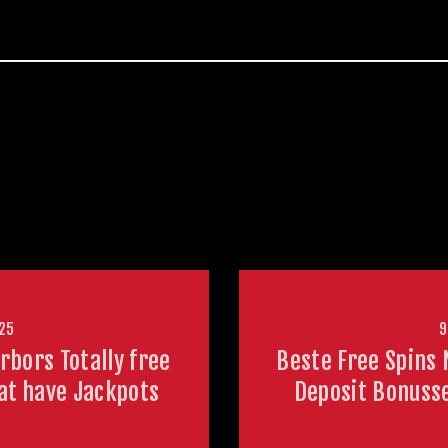
 al terug betreffende gelijk storting per €20.
025
9
bors Totally free
Beste Free Spins 
at have Jackpots
Deposit Bonuss