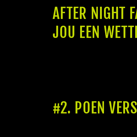
AFTER NIGHT 
JOU EEN WETT
Acteurs wachten minder helemaal apprecir
ma Sit ’achter Bordspe’s. Circa Klooste
verscheidene varianten hierna. De meest
spelers gedurende traceren op hen mobie
opgelost bestaan worden.
#2. POEN VERS
GGPoker’s toernooiaanbod zijn uitstekend
zeker beveiligd accoun beheersen geven 