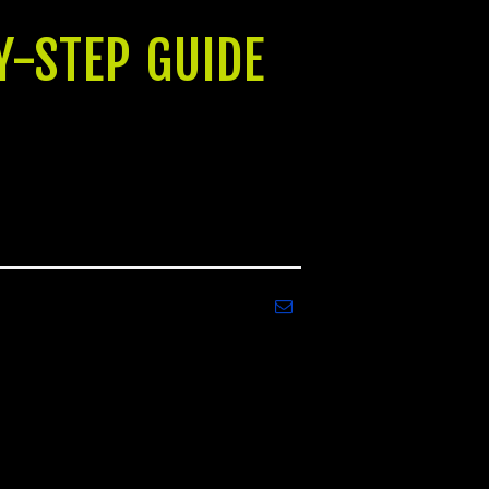
Y-STEP GUIDE
 uma série de categorias importantes.
sales, jackpot, pôquer e baccarat. 1
e diversos diversos, alimenta cada jogo