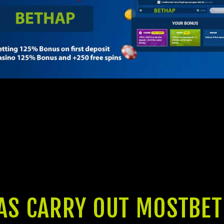
fundos em tua conta, descartar fundos, dar em seus eventos esport
a através de diante. O acontecimento da Mostbet se tornar acessí
te excelente. Sim, o Mostbet proporciona aplicações móveis dedic
de que a versão de pc, permitindo aos jogadores produzir apostas,
bém a qualquer hora. A aplicação Android os tem a possibilidade 
iOS está disponível na Application Shop. As aplicações são otim
o telemóvel.
AS CARRY OUT MOSTBET 