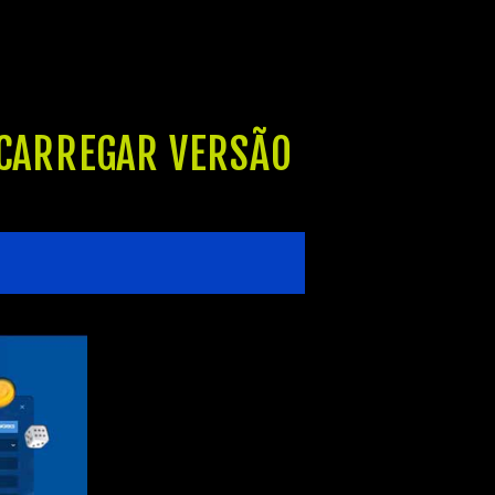
SCARREGAR VERSÃO