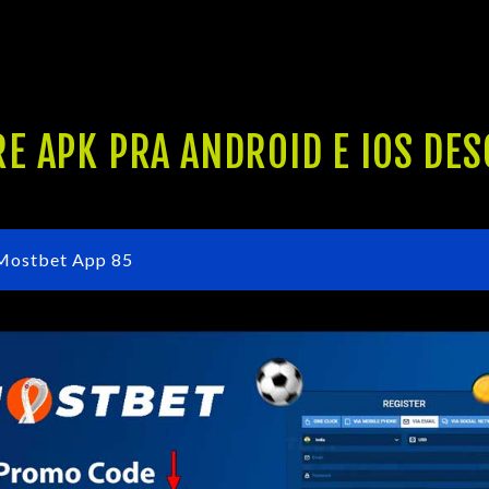
HOME
ATTHIAS LODI
IDEO
E APK PRA ANDROID E IOS DE
ALLERY
IVENTA SPONSOR
Mostbet App 85
TALIANO