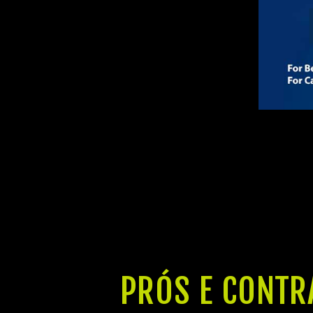
Você tem an op??o de continuar a avivar 
mesmos games de cassino, e desta maneir
também a regreso alguma decisão bastan
aplicações oferecem a mesma funcionalida
suas conta em qualquer espaço como tam
web site do Mostbet, enquanto a versão 
crescendo a conveniência de apostar zer
PRÓS E CONTR