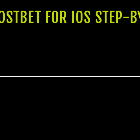
STBET FOR IOS STEP-B
io de uma enorme gama de games de cassino que são divididos em
eção de jogos de cassino, incluindo caça-níqueis, games de comen
e famoso, como Yggdrasil, Evolution Gaming, Ezugi, Microgaming, 
rtivas e cassino.