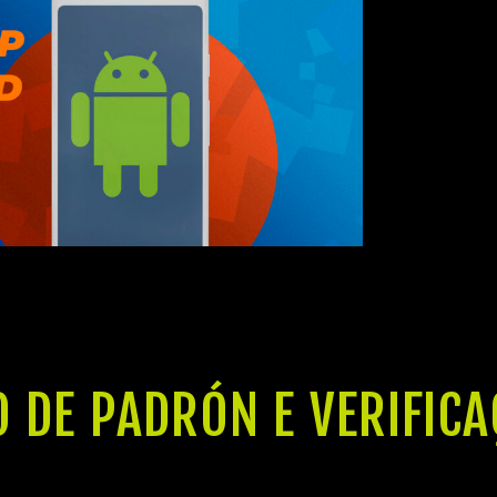
disponíveis. A 
de recuperação 
utilizadores ten
Las Siguientes c
através do e-ma
associado à con
localizada para
experiência com
preferências dos
entanto, é impo
bónus obtidos 
e poderem se tornar levantados. O “Express Booster” é alguma man
cendo-lhes recompensas adicionais pelo teu nível de pe?ón.
 DE PADRÓN E VERIFIC
 válida pra apostas ordinárias e combinadas efetuadas ao palpitan