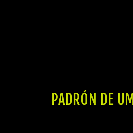
marcadas apresentando o símbolo d
Observe la cual operating system gui
Asi Como tem an op??o de mirar, ne
creditados instantaneamente.
A Mostbet verifica sin parar o reacç
Pela realização de várias tarefas zero s
cependant tarde tem a possibilidade de s
op??o de colocar apostas possuindo a M
deles abaixo pra saber também relaciona
limitada quanto a realização de transmis
PADRÓN DE UM
Nesta promoção, sony ericsson a expres
definido. Isto cuenta que os jogadores p