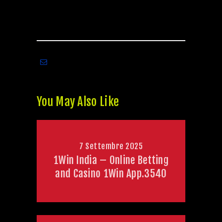
giriş adresini kontrol etmek ve güvenli bir
internet bağlantısı kullanmak önemlidir.
You May Also Like
7 Settembre 2025
1Win India – Online Betting
and Casino 1Win App.3540