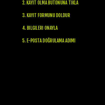
2. KAYIT OLMA BUTONUNA TIKLA
3. KAYIT FORMUNU DOLDUR
4. BILGILERI ONAYLA
5. E-POSTA DOĞRULAMA ADIMI
Tıpobet Casino, oyunlar ve ödüllerle bilinen
popüler platformdur. Tıpobet giriş adresi her
zaman güncel ve güvenli bir şekilde
kullanılabilir. Tıpobet güncel giriş sayfaları
her zaman kullanıcılarına en iyi deneyim
sunmak için tasarlanmıştır. Tıpobet yeni giriş
sayfaları da aynı şekilde güvenli ve hızlı bir
şekilde erişilebilir. Tıpobet ve tipobet365
platformları, kullanıcıların her zaman en
güncel ve güvenli bir şekilde oyunlara
erişebilmesi için düzenli olarak
güncellenmektedir. Tıpobet giriş adresi her