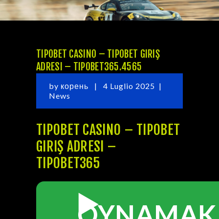
TIPOBET CASINO – TIPOBET GIRIŞ
ADRESI – TIPOBET365.4565
HOME
by
корень
4 Luglio 2025
MATTHIAS LODI
News
VIDEO
GALLERY
TIPOBET CASINO – TIPOBET
DIVENTA SPONSOR
GIRIŞ ADRESI –
ITALIANO
TIPOBET365
▶️
OYNAMAK