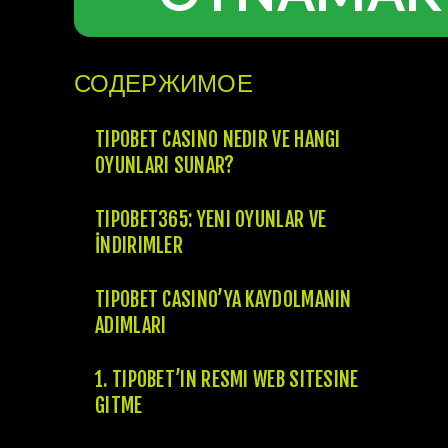
СОДЕРЖИМОЕ
TIPOBET CASINO NEDIR VE HANGI
OYUNLARI SUNAR?
TIPOBET365: YENI OYUNLAR VE
İNDIRIMLER
TIPOBET CASINO’YA KAYDOLMANIN
ADIMLARI
1. TIPOBET’IN RESMI WEB SITESINE
GITME