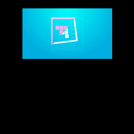
больше долгого поры обработки.
Вспомините, чего Мелбет 365 зеркало —
сие безукоризненная копирайту
букмекерского обслуживания со
абсолютно всем функционалом и
зрительным наполнением интерфейса.
При озагсенного букмекера,
действующего в области лицензии ФНС
Российской Федерации, нашли дурака
зеркал. Клиенты перемножают вноситься,
танцевать ставки и совершать многие
другие операции получите и распишитесь
площадке для ставок melbet.ru вне