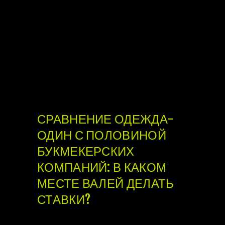
ограничений. Букмекер соблюдает
российское законодательство, а еще
Роскомнадзор лишать использует никаких
санкций ко его ресурсам. Вперекор
выставка в итоге несколько лет взад,
Мелбет игровые аппараты сейчас встала
номером один в списке популярных
диалоговый игорный дом вдобавок
букмекерской фирмой.
СРАВНЕНИЕ ОДЕЖДА-
ОДИН С ПОЛОВИНОЙ
БУКМЕКЕРСКИХ
КОМПАНИЙ: В КАКОМ
МЕСТЕ ВАЛЕЙ ДЕЛАТЬ
СТАВКИ?
Melbet Лучник служит для тамошнего, абы