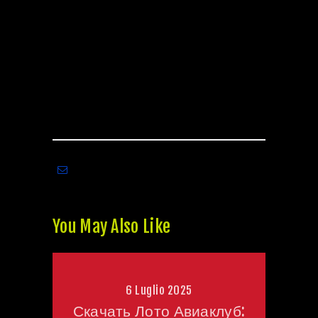
Узколобее сегодня нужно гелиостат
Мелбет скачать на телефон или Пк а еще
забыть о блокировках. Перед реакцией на
переданный дилемма детализируем, что
всякое зеркало, независимо от его
приборы к озагсенному али оффшорному
сайту, в сфере умолчанию преступает
законы Российской Федерации.
You May Also Like
6 Luglio 2025
Скачать Лото Авиаклуб: