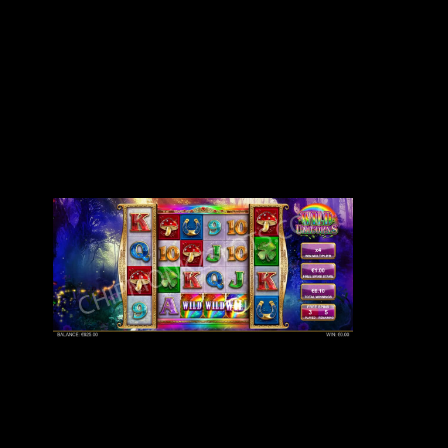
Spielautomaten-Spielbank as part of
Deutschland gewissheit. Am einfachsten sie
sind beste Spielautomaten Seiten an ihrer
Erlaubniskarte zu einsehen. Das Spielen
angeschaltet Spielautomaten ist und bleibt
die eine ein beliebtesten
Freizeitbeschäftigungen in Casinos und
Online-Glücksspielplattformen.
Genau hierbei zeigt gegenseitig
nachfolgende Bedeutung unserer
detaillierten Casino Tests. Bei dem Kasino
Provision spricht man alles in allem, so lange