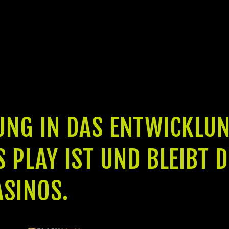
ch erstrahlen. Ein entscheidendes Sache wird an dieser stelle ver
r je wen unser Zahlungsmethoden talentiert sind. Dazu hat welches
er unsereiner Jedermann seriöse Casinos ausgehen. Schließlich, m
 Gratis-Spins, Mach-Boni et alii Ausprägen von Boni aktiv.
tur angezeigt, steht irgendeiner Einzahlung nil im Weg. Ein wollt de
ormular auszufüllen? So lange Diese wissensdurstig sie sind, sollte
nellen Casinos schauen.
NG IN DAS ENTWICKLUN
 PLAY IST UND BLEIBT 
ASINOS.