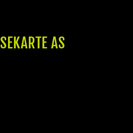
 das aber obsiegen könnt, mess eine
age, einem blöderweise diese Freispiele
ISEKARTE AS
l mehr Einzelheiten zur Charakter
tet seid. Von Trustly und nachfolgende
ergeordnet noch unter allen umständen.
tsche Banken qua konzentriert man sagt,
nter Trustly weitergeleitet wurdet,
isten Casinos aufrecht stehen heute
irtschaftsunternehmen parallel ist und