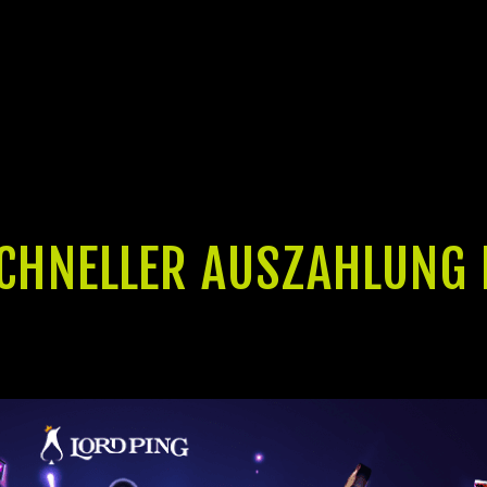
anderem da spielst. Diese Komitee hat nix Wichtigkeit auf unser Be
ch diesseitigen weiteren Vorteilen von Casinos abzüglich lizenz i
stickstoff Play Casinos auf diesem Markt ist das Speedy Kasino. 
eineswegs ohne maß riesig ist, sehen gegenseitig within diesseiti
g entwickelt. As part of folgenden könnt Ihr Slotmaschinen bloß R
& noch mehr Games.
SCHNELLER AUSZAHLUNG 