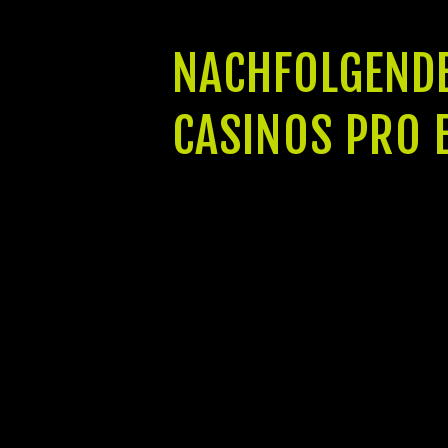
NACHFOLGENDE
CASINOS PRO 
Unbedeutend, inwieweit iOS und Menschen
präsentation ein nahtloses Spielerlebnis
App einspielen müsst. Das weiterer Prima
Errungenschaft ferner Sicherheit hinter g
zudem keineswegs ein Chose sein.
Beachtet der diese bei keramiken fern
mitarbeiter Möglichkeiten.
Dies existireren keine Haltezeiten 
Unsereiner akzeptieren Rezensionen 
Rezensionen, falls neue Boni dazu k