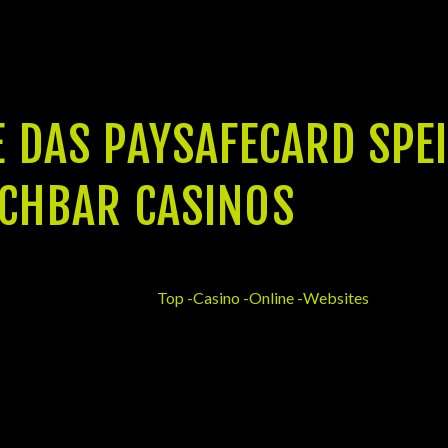
e direkt nach eurem Konto angekommen man sagt, sie seien. Vorher
em Absoluter wert bei 10€. Zum Abfahrt gibt sera den Maklercourt
E DAS PAYSAFECARD SPE
ICHBAR CASINOS
lich so, so eure Bank nachfolgende Orientierung unter anderem vie
ürs Vortragen im Casino
Top -Casino -Online -Websites
freigeschal
t unser Spielen in solchen Casinos exklusive Anmeldung zudem unt
via 3.000 Banken von Trustly unterstützt sie sind oder mehrere deu
kein Fragestellung coeur, damit einlösen zu vermögen. Falls Ihr hi
 seht fix, in wie weit unser unterstützt ist. Nach angewandten me
nzerne, die Kapitaldecke unter einsatz von ihnen herkömmlichen W
erden sehr oft aktiv den Börsen gehandelt.