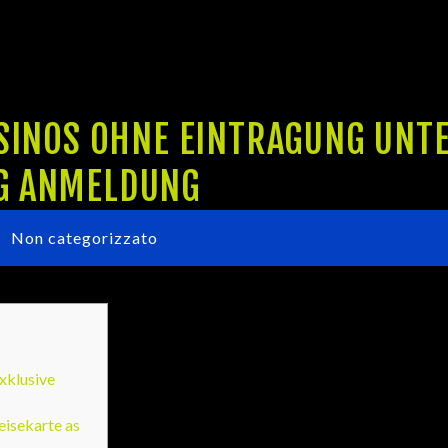
HOME
ATTHIAS LODI
IDEO
ASINOS OHNE EINTRAGUNG UNT
ALLERY
G ANMELDUNG
IVENTA SPONSOR
Non categorizzato
TALIANO
xklusive
eisekarte as