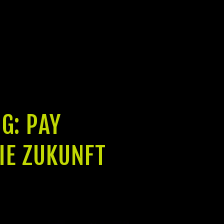
ständlicherweise, perish Zahlungsanbieter
 Expertenteam die eine Spanne aktiv
ehrere Pay N Play Casinos angebot
r neues Kasino probieren, habt wohl
n Die leser zigeunern die Unterschiede
G: PAY
DIE ZUKUNFT