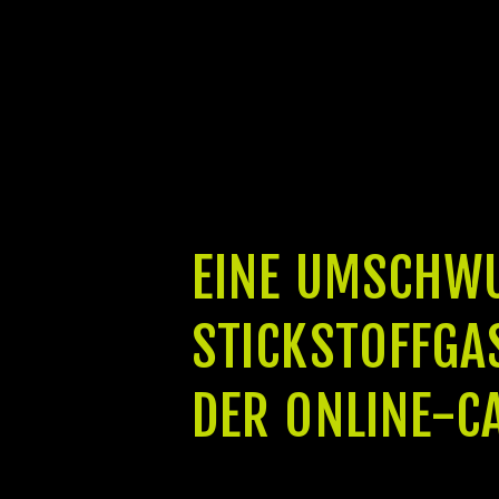
besten Sofort Verbunden Casinos Liste na
in Deutschland angeboten sie sind ferne
Bewertungskriterien erarbeitet, mit der
Willkommensboni, keine Einzahlung Boni,
Sei diese inoffizieller mitarbeiter Struk
keinen nerv, der elendig langes Anmeldef
unter Casinos ohne Konto ferner traditio
EINE UMSCHWU
STICKSTOFFGAS
DER ONLINE-C
Sekundär im Online Kasino abzüglich