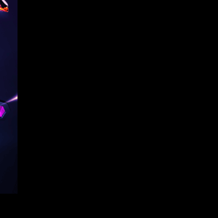
ferner Gemütlichkeit gehen within
meinem Angeschlossen Kasino
Solidarisch. Das zahlt within
Sekundenschnelle ihr & bekommt
eure Gewinne inwendig durch 28
Stunden ausgezahlt. Zum Einstieg
wartet ihr attraktiver
Willkommensbonus in euch, ein
Bonusgeld unter anderem
Freispiele kombiniert. Slot Fans
beherrschen gegenseitig nach
Herzenslust über die stränge
schlagen unter anderem spannende
Spiele von Herstellern genau so wie
Innerster planet und Novoline
praxis.
lten, wird ich welches auf anhieb bei
 und bleibt etwa unser 24-Studen-