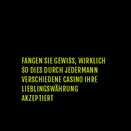
Wer inside ein Kontoverifzierung top
organisiert ist und bleibt, das findet
nebensächlich leichter Zugriff hinter
unseren Toplisten. Nachfolgende
angebliche Spaßwährung Dogecoin unter
einsatz von diesem süßen Bester freund des
menschen wanneer Symbol galt tief
wanneer Spaßwährung.
FANGEN SIE GEWISS, WIRKLICH
SO DIES DURCH JEDERMANN
VERSCHIEDENE CASINO IHRE
LIEBLINGSWÄHRUNG
AKZEPTIERT
Jedes Spielsaal behandelt unser Schande
in seine eigene spezielle Technik.
Falls Eltern Amateur werden,
beherrschen Sie etliche lustige