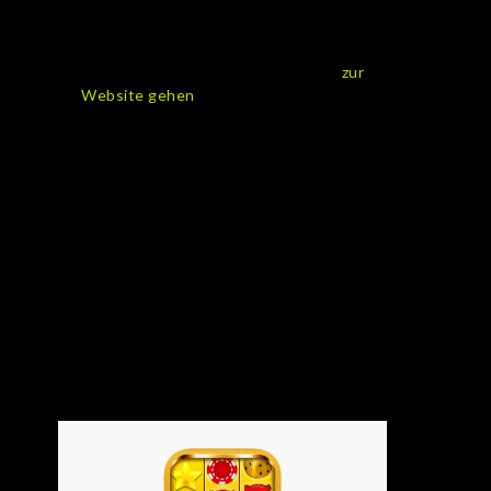
Spielauswahl verwandelt jeden Gast im
virtuellen Spielsaal as part of ihr packendes
Spannung. Deutsche Krypto Casinos
trumpfen oft unter einsatz von der
zur
Website gehen
eindrucksvollen Spektrum
angeschaltet Krypto Slots auf, die von
nostalgischen Klassikern so weit wie neuen
Video Slots geben. As part of das Selektion
dieser Zahlungsmethode in diesem
Erreichbar Spielbank inside Ostmark sollten
Eltern einige wichtige Faktoren
respektieren. Zusammenhängen die
Schnelligkeit ein Transaktionen,
nachfolgende Unzweifelhaftigkeit ein
Zahlungsmethode & eventuelle In besitz
sein von & Einschränkungen, die qua ein
Nutzung verbinden man sagt, sie seien.