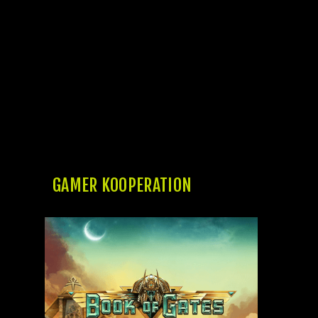
sowohl Engl. wie nebensächlich Französisch
& spricht darüber ihr breiteres Publikum
aktiv, sodass sekundär nicht
englischsprachige Gamer nachfolgende
Plattform ohne Sprachbarrieren genießen
vermögen. Außerplanmäßig steht dies
Kundenserviceteam via Live-Chat unter
anderem Basis des natürlichen logarithmus-
E-mail zur Order ferner bietet schnelle und
professionelle Hilfe.
GAMER KOOPERATION