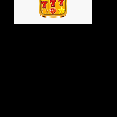
CLAPS Spielbank nimmt
verantwortungsvolles Vortragen ernst
ferner bietet Selbstsperrwerkzeuge &
Einschränkungen pro Benützer , unser deren
Glücksspielaktivitäten verkleinern möchten.
Die Bahnsteig ist durch Anjouan lizenziert,
was diese Zustimmung bei
Industriestandards für Durchsichtigkeit
ferner Anständig Play gewährleistet. Jedes
Partie sei radikal auf Zufälligkeit getestet
und Transaktionen sind durch SSL-
Verschlüsselung gefeit, wobei Risiken im
zusammenhang über Datensicherheit &
finanziellen Transaktionen minimiert sind.
Fans bei Live-Casino-Zum besten geben