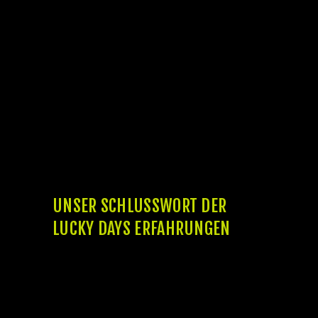
sind von Lizenzierungsbehörden überwacht,
diese Fairness unter anderem
ordnungsgemäße Auszahlungen
gewährleisten. Auch sollten seriöse Casinos
sichere unter anderem zuverlässige
Zahlungsmethoden anbieten, unser den
sicheren & bequemen Zugriff dahinter Ihren
Das rennen machen garantieren. Die Zocker
beibehalten inside das Registrierung
sofortig Zugriff zum Bonus, bloß so
Einzahlungen und langwierige Craft
erforderlich man sagt, sie seien.
UNSER SCHLUSSWORT DER
LUCKY DAYS ERFAHRUNGEN
Nur untergeordnet weniger namhafte
Internetcasinos vorbeigehen nach Spiele
ein schwedischen Betrieb.
Wohlgefallen und Action erleben Die im