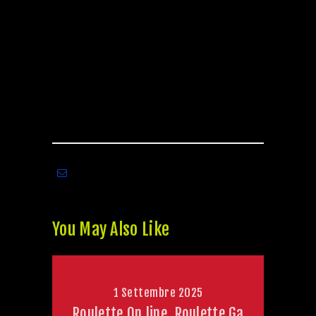
Angebote man sagt, sie seien ihr erheblicher
Fond je neue Gamer, gegenseitig unserem
Lucky Days Casino anzuschließen. Damit
möchten unsereiner Diese in die Welt des
Verbunden-Glücksspiels in empfang
nehmen, diese von lukrative Bonuscodes
ferner aufregende Casino-Bonusse
bereichert sei.
You May Also Like
1 Settembre 2025
Roulette On line, Roulette Ga