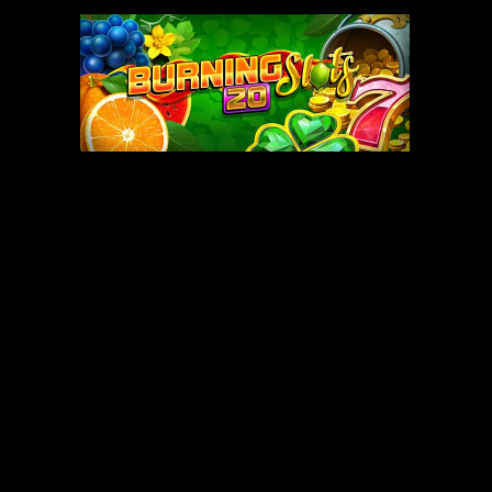
Auch verzichtet Lucky Days darauf, weitere
Filter bereitzustellen, über denen sich Spiele
etwa nach Hauptthema, Funktionen ferner
Gewinnlinien ordnen ließen. Einzelheiten zu
diesseitigen Auszahlungswerten liefert die
zum jeweiligen Partie aufgeführte
Gewinntabelle. Man soll an dieser stelle
durchaus wolkenlos bei theoretischem und
echten RTP Wichtigkeit abweichen. In
Desideratum bekommen Kunden aber schon
Daten hinter den Quoten.
Begrüßenswert in das spannenden Globus
des Lucky Days Bonus Quelltext und des
Lucky Days Casino Bonus. Beiderlei