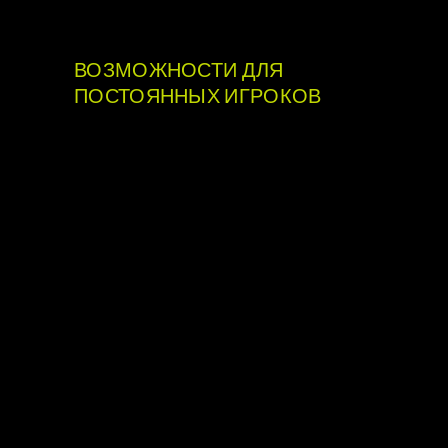
использовать для игры в любые игры.
ВОЗМОЖНОСТИ ДЛЯ
ПОСТОЯННЫХ ИГРОКОВ
Для постоянных игроков Пинко казино
онлайн предлагает ряд привилегий,
которые помогут им наслаждаться игрой
на более высоком уровне. Вам доступны:
Высший уровень лояльности, который
обеспечивает дополнительные бонусы и
преимущества;
Специальные предложения и акции,
которые помогут вам наслаждаться игрой
на более высоком уровне;
Возможность получать дополнительные
бонусы и преимущества за участие в
турнирах и других мероприятиях.