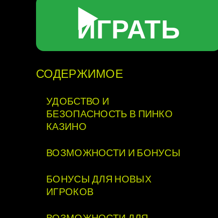
▶️
ИГРАТЬ
СОДЕРЖИМОЕ
УДОБСТВО И
БЕЗОПАСНОСТЬ В ПИНКО
КАЗИНО
ВОЗМОЖНОСТИ И БОНУСЫ
БОНУСЫ ДЛЯ НОВЫХ
ИГРОКОВ
ВОЗМОЖНОСТИ ДЛЯ