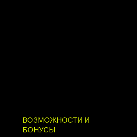
зарегистрироваться и начать играть. Вход
обеспечивает безопасность и
конфиденциальность данных игроков.
В целом, Пинко Казино – это лучшее
онлайн-казино, которое предлагает
игрокам комфортные условия для игры и
обеспечивает безопасность их данных.
Если вы ищете надежное и безопасное
онлайн-казино, то Пинко Казино – это ваш
выбор.
Важно! Пинко Казино – это официальное
онлайн-казино, и мы рекомендуем
игрокам быть осторожными и не играть в
казино, которое не имеет официального
статуса.
ВОЗМОЖНОСТИ И
БОНУСЫ