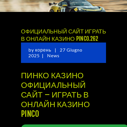
ОФИЦИАЛЬНЫЙ САЙТ ИГРАТЬ
В ОНЛАЙН КАЗИНО PINCO.262
HOME
by
корень
27 Giugno
MATTHIAS LODI
2025
News
VIDEO
GALLERY
ПИНКО КАЗИНО
DIVENTA SPONSOR
ОФИЦИАЛЬНЫЙ
ITALIANO
САЙТ – ИГРАТЬ В
ОНЛАЙН КАЗИНО
PINCO