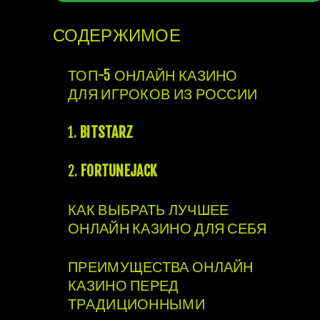
СОДЕРЖИМОЕ
ТОП-5 ОНЛАЙН КАЗИНО
ДЛЯ ИГРОКОВ ИЗ РОССИИ
1.
BITSTARZ
2.
FORTUNEJACK
КАК ВЫБРАТЬ ЛУЧШЕЕ
ОНЛАЙН КАЗИНО ДЛЯ СЕБЯ
ПРЕИМУЩЕСТВА ОНЛАЙН
КАЗИНО ПЕРЕД
ТРАДИЦИОННЫМИ