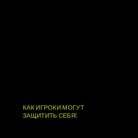
определенных функций
Риски онлайн казино:
Риск потери денег
Риск неуплаты выигрышей
Риск нарушения безопасности
персональных данных
Риск мошенничества
Важно помнить, что онлайн казино – это
развлекательная площадка, а не способ
заработка. Игроки должны быть
осведомлены о рисках и ограничениях,
связанных с онлайн казино, и играть
ответственно.
КАК ИГРОКИ МОГУТ
ЗАЩИТИТЬ СЕБЯ:
Чтобы защитить себя от рисков онлайн
казино, игроки должны: