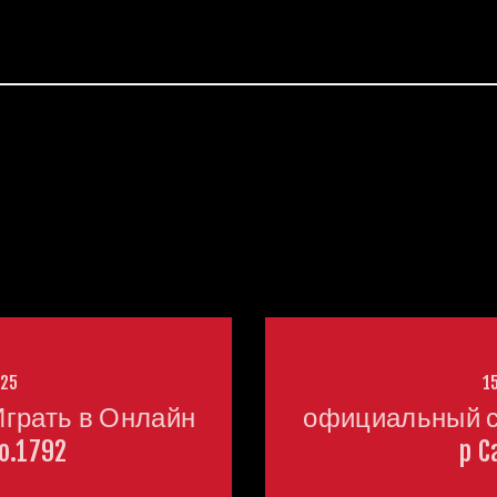
ak için şifreleme teknolojileri ve gelişmiş güvenlik önlemleri kullanı
şlemesi için önemlidir. Ayrıca, 2-Factor Authentication (2FA) gibi e
025
1
грать в Онлайн
официальный са
o.1792
p C