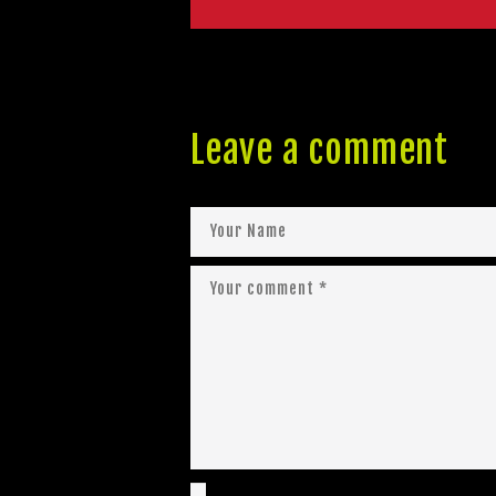
Leave a comment
I agree that my submitted data is bein