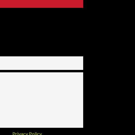
see our
Privacy Policy