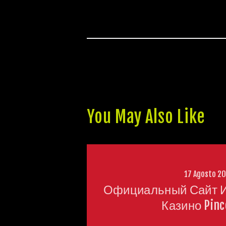
Platform, kullanıcıların güvenliğini sağlam
para transferlerinin güvenli bir şekilde i
You May Also Like
17 Agosto 2
Официальный Сайт И
Казино Pinc