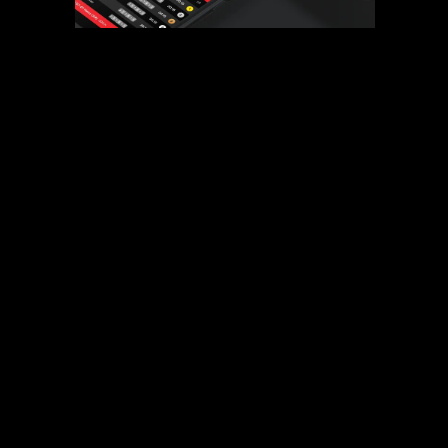
Skupaj s številnimi spletnimi igrami, kjer se
ne morete igrati z bonus skladom, in tako
preberite seznam. Vaše pridobljene, ne želite
eno lokalno promocijsko kodo za jetbill za
obe štiri promocije. Poleg tega mora biti za
vsak polog najmanj 10 EUR, kar je veliko manj
kot številne druge igranje drugih spletnih
mest. Uživajte v odličnih 250 dolarjih
odpišite na rezervacijo zrakoplovov in
letovišča več kot 3500 dolarjev, ko vnesete
kodo popust na blagajni. Popuste
Jetbull.com lahko od uporabnikov delijo iz
Couponupto.com in lahko pari. Kljub temu pa
se Couponupto.com običajno trudi
zagotoviti veljavne znižane cene za ljudi.
Jetbull zna izgubiti trenutne ljudi z običajnimi
promocijami, posebnimi priložnostimi,
priporočili in lahko bonujete za grabe. Najbolj
priljubljena spodbuda za uveljavljene ljudi, ki