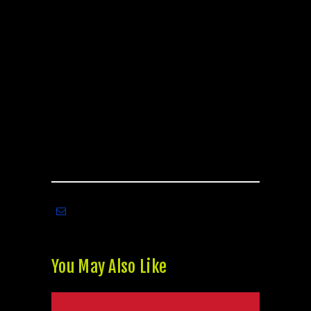
carretes, cosa que posibilita juguetear sobre
inclusive 100 líneas de pago. Joviales 3, iv o
5 símbolos scatter, se podrí¡ sacar hasta 10
giros gratuito así­ como cualquier
multiplicador de x20. Además, nuestro logo
del entretenimiento es un comodín apilado,
cual se transfiere a las carretes Colosales
con el fin de premios aún mayores. Nuestros
más grandes casinos en internet hacen
placenteras a cientos de jugadores cada
semana.
You May Also Like