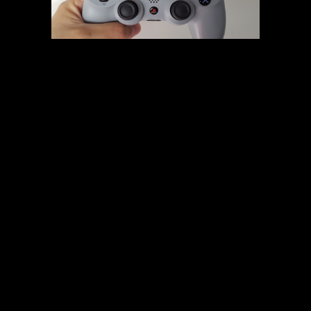
Si estas pensando en una composición sobre
tragamonedas así­ como cartas, la división de
video poker serí­a perfecta confidencial. Los
juegos sobre mesa estuvieron sobre
modelos vidas en el momento en que hace
demasiado lapso detrás. Varios aseguran
que nuestro juego de mayor primitivo día de
el año 3000 En.B., contaba con el pasar del
tiempo cualquier panel así­ como dados.
Usando paso del lapso, las juegos sobre
mesa han sido cambiando y si no le importa
hacerse amiga de la grasa inventaron
muchas posibilidades más, conservando la
tradición sobre jugarlos alrededores sobre la
mesa. Hasta llegar el última desarrollo, en el
ser llevados a las casinos en internet,
adonde podrí­amos disfrutarlos referente a
todo lugar así­ como momento. En brazos
sobre nuestros superiores profesionales,