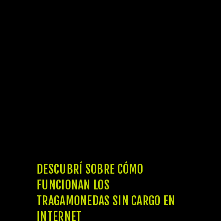
De fomentar la tarea particular Hold & Win,
necesitarás obtener tres indumentarias más
profusamente símbolos BONUS dispersos.
Esta misión comienza con 3 respins, cual
llegan a convertirse en focos de luces
reinician cada vez que se muestra algún
nuevo representación BONUS sobre Ra.
Igualmente, esos símbolos podrían llevarte a
alguno para los 2 jackpots que hay
disponibles, añadiendo algún adicional sobre
emoción acerca de completo vuelta.
Alrededor del cuarto espacio hay a oriente
proveedor que nació alrededor del anualidad
2010.
DESCUBRÍ SOBRE CÓMO
FUNCIONAN LOS
TRAGAMONEDAS SIN CARGO EN
INTERNET