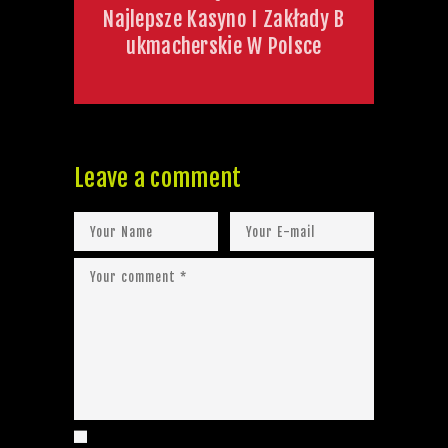
Najlepsze Kasyno I Zakłady B
ukmacherskie W Polsce
Leave a comment
I agree that my submitted data is being