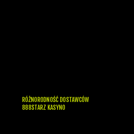
pieniężnych użytkownika powinno się będzie
potwierdzić transakcję dwoma metodami –
poprzez skan dowodu własnego i poprzez
poświadczenie SMS-em.
Proponuje kobieta szeroki wybór
najważniejszych turniejów piłki nożnej – od
Ligi Mistrza UEFA i czołowych lig TOP 5
według rozgrywkiz Azji a także lokalne ligi z
różnych zakątków świata. I jak błyskawicznie
można wypłacić baccara i zakłady zyski-tylko
parę minut! 888starz proponuje więcej niż
110 sposobów wpłat i wypłat – w naszym
trzydzieści możności kryptowalut.
RÓŻNORODNOŚĆ DOSTAWCÓW
888STARZ KASYNO
Jeśli główny serwer nie działa, wówczas
warto otworzyć stronę internetową
Starz888, gdzie nie musisz się na dopiero co