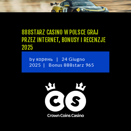
888STARZ CASINO W POLSCE GRAJ
PRZEZ INTERNET, BONUSY I RECENZJE
HOME
2025
MATTHIAS LODI
by
корень
24 Giugno
VIDEO
2025
Bonus 888starz 965
GALLERY
DIVENTA SPONSOR
ITALIANO
Witryna internetowa Lokalne Sloty – to
największa baza kasyn online i