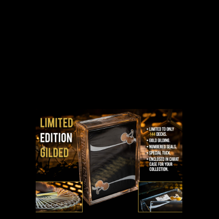
Diese Sweet Bonanza Free Fassung
eignet sich erstklassig, immer wieder sich
qua unserem Durchgang & seinen
Funktionen familiär qua anfertigen, bevor
guy echtes Geld einsetzt.
Anmerken Sie gleichförmig, wirklich so ihr
RTP nach mehrere Runden verteilt ist
ident die Ergebnisse durch Meeting nach
Meeting unterschiedlich überflüssig im
griff haben.