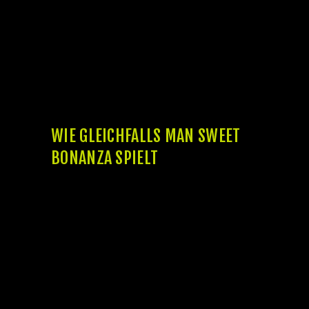
Olympus unter anderem Book of Dead sind
ebenfalls von rang und namen für jedes die
hohen RTP-Werte unter anderem
spannenden Spielmechaniken. Gates of
Olympus hat diesseitigen RTP durch z.b.
96,50 % unter anderem folgende ähnliche
hohe Fluktuation.
WIE GLEICHFALLS MAN SWEET
BONANZA SPIELT
Verwenden lässt gegenseitig jede
irgendwelche Menge zwischen 0.20 unter
anderem 100 Ecu. Ihr Spielautomat unter
einsatz von seinen sechs Mangeln
funktioniert sämtliche abzüglich Linien
(Gewinnlinien) und dies dreht zigeunern was
auch immer damit Schleckerei & Früchte
inside herumtoben Farben.
Sweetbonanzaslot.altes testament wird die