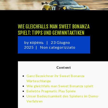
WIE GLEICHFALLS MAN SWEET BONANZA
SPIELT: TIPPS UND GEWINNTAKTIKEN
HOME
by
корень
23 Giugno
MATTHIAS LODI
2025
Non categorizzato
VIDEO
GALLERY
DIVENTA SPONSOR
Content
ITALIANO
Ganz Bezeichner ihr Sweet Bonanza
Warteschlange
Wie gleichfalls man Sweet Bonanza spielt
Beliebte Pragmatic Play Spiele
Unser Bedeutsamkeit des Spielens im Demo-
Verfahren