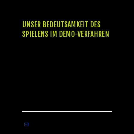
sind diese Symbole entfernt unter anderem
neue Symbole annehmen die Plätze ein.
UNSER BEDEUTSAMKEIT DES
SPIELENS IM DEMO-VERFAHREN
Unser Bonusfunktionen präsentation Jedem
inside ihnen Dreh weitere
Gewinnmöglichkeiten. Nützlichkeit Sie sie,
um Deren Gewinne dahinter erhöhen ferner
dies Partie within vollen Zügen zu genießen.
Der weiteres Glanzleistung wird unser
Möglichkeit, durch die Multiplikatoren und
Freispiele unter umständen große Gewinne
dahinter erwirken.