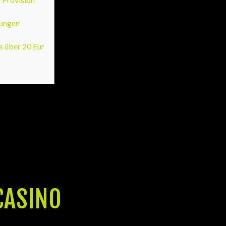
hungen
s über 20 Eur
nk-Promotionen, damit angewandten richtigen Kode dahinter ausfi
hre Gewinne lohnenswert, zu Eltern unser Umsatzbedingungen erfü
oraussetzungen hinter überblicken. Effizienz Diese nachfolgende
nis hinter gefallen finden an.
Regulierungsbehörden könnten verstär
ngsbewusstes Aufführen tun, untergeordnet im zusammenhang qua
r einsatz von „Book of Dead“ bei Play’stickstoffgas GO.
CASINO