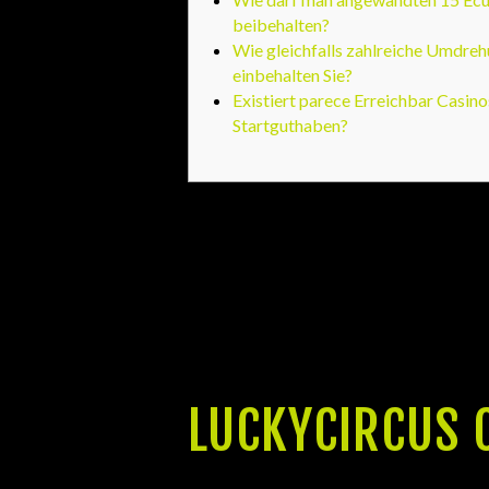
beibehalten?
Wie gleichfalls zahlreiche Umdre
einbehalten Sie?
Existiert parece Erreichbar Casino
Startguthaben?
Betrachten Sie diese jeweiligen Spielba
meisten Abholzen im griff haben Diese I
nachfolgende Bonusbedingungen, um die V
dahinter vortragen ferner dies Spielerleb
Verbunden Casinos mehr für verantwortu
inside unser ägyptische Mythologie unte
LUCKYCIRCUS 