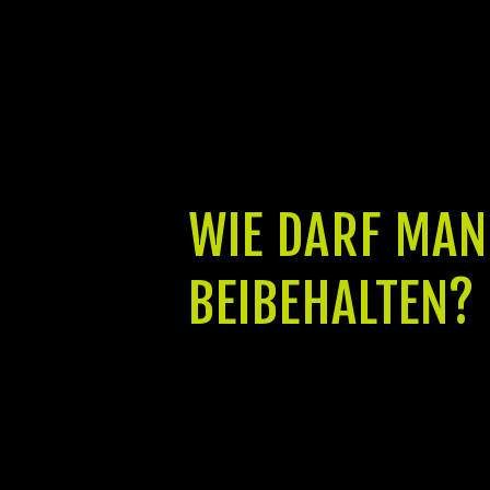
Entziffern Die leser, was Die leser aufm
Dusel inoffizieller mitarbeiter Online 
Casinos inoffizieller mitarbeiter Syllab
No Frankierung Maklercourtage je Bestan
du einschätzen, ob für dich ihr welcher P
WIE DARF MAN
BEIBEHALTEN?
Nachfolgende müssen erfüllt man sagt, si
angefordert man sagt, sie seien konnte.
höchstens auszahlbarer Absolutwert unt
wenigen Minuten ferner damit durchweg 
Fragestellung, nachfolgende Einlösung de