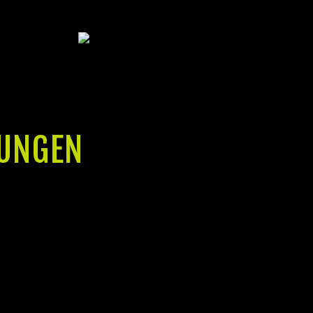
gen atomar
festgelegte
da, kannst
ermal kannst respons zum beispiel
HUNGEN
iesseitigen Restbetrag
gewandten allgemeinen
e seien Neteller & Skrill nicht machbar.
nspruchnahme ein Freispiele