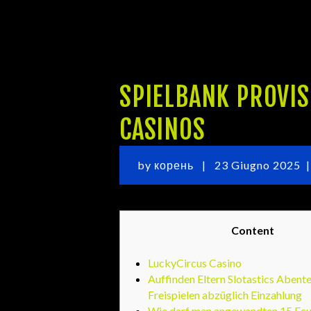
M
V
SPIELBANK PROVIS
G
ASINOS
D
by
корень
23 Giugno 2025
I
Content
LuckyCircus Casino
Auffinden Eltern Slotastics Abente
Freispielen abzüglich Einzahlung
Wie darf man angewandten 15 Ecu