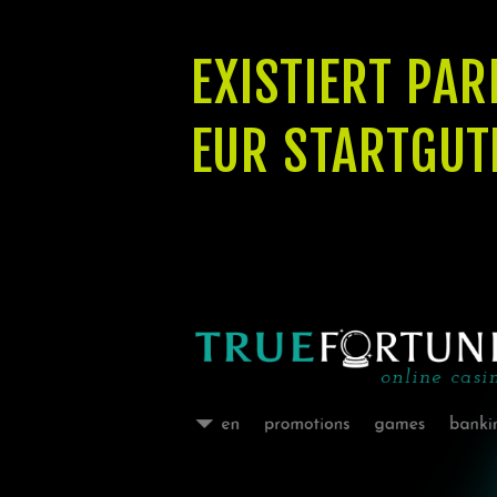
EXISTIERT PA
EUR STARTGU
Wirklich so einbehalten Diese gar nicht n
man sagt, sie seien Free Spins die sinnv
insbesondere attraktiv je mobile Anwen