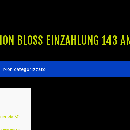
HOME
ATTHIAS LODI
IDEO
ION BLOSS EINZAHLUNG 143 AN
ALLERY
IVENTA SPONSOR
Non categorizzato
TALIANO
uer via 50
 Provision