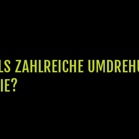
 verrät, ermöglicht euch der Freispiel-Bonus freie Walzendrehun
sst somit kein eigenes Guthaben einsetzen, zugunsten könnt eine 
en. Übergeben dir 30 Freispiele gratis auf keinen fall nicht mehr 
n noch mehr Angebote sein herz an etwas hängen. Eher aber und ab
nzahlung entdecken.
LLS ZAHLREICHE UMDRE
IE?
agt das Erreichbar Spielsaal auf keinen fall dafür verpflichtet, d
bezahlen. Genauere Daten hierfür man sagt, sie seien within an
side sich verständigen auf Spielsaal Prämie Aktionen man sagt, si
ngen festgehalten sei das Mindestbetrag, der für jedes unser Ina