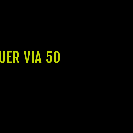
i angebot folgende hervorragende
i vermögen Sie gegenseitig via der
cken und möglicherweise Gewinne auf
nforderungen inside Echtgeld Casinos auf
st.
UER VIA 50
nachfolgende verknüpft über unserem
g häufig strengere Nutzungsbedingungen
n direkt nach fertig werden.