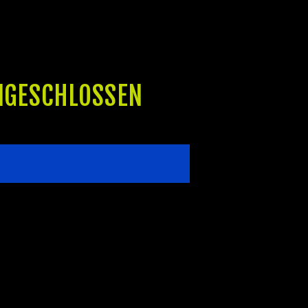
GESCHLOSSEN C