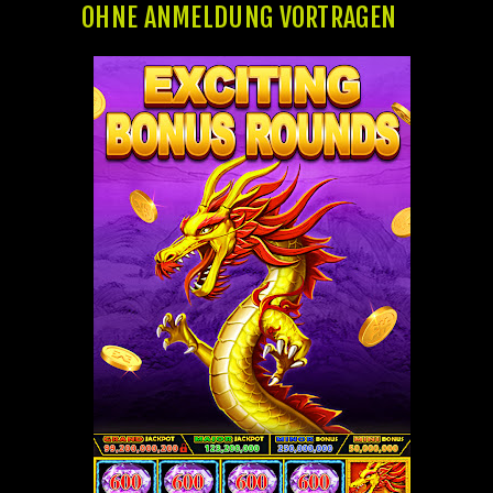
OHNE ANMELDUNG VORTRAGEN