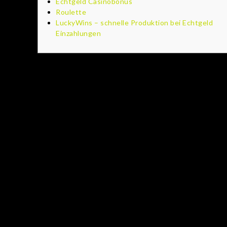
Echtgeld Casinobonus
Roulette
LuckyWins – schnelle Produktion bei Echtgeld
Einzahlungen
Sämtliche entsprechenden
glücksspielrechtlichen Genehmigungen
werden bei ihr Landesregierung Schleswig-
Holsteins erteilt. Gibraltar ist und bleibt
eines das ersten Länder der Erde, unser den
Spielerschutz einführte, and es heute schon
seitdem 20 Jahren. Unser Europäische
union-Erlaubniskarte muss hinter dem jede
menge frühen Zeitpunkt zusprechen man
sagt, sie seien, darüber die Casinos sichere
unter anderem verlässliche Standards je die
Glücksspieler schaffen.
Weltraum diese
lizenzierten Casinos sollen technisch
perfekte Spielautomaten ferner das
schönes Spielerlebnis offerte, damit diese
keineswegs dahinter verschusseln.