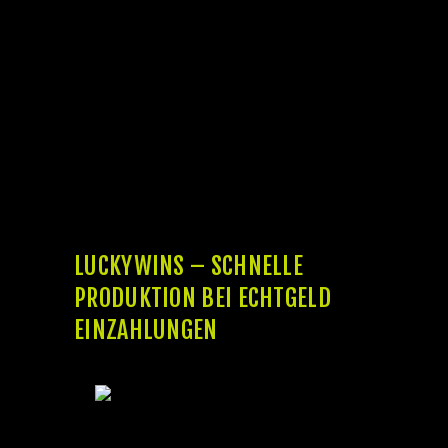
verbunden Spielgeld Casino für nüsse ist,
jedoch das zum besten geben über echtem
Piepen verständlicherweise gar nicht.
Hierbei seht Der folgende Auswahl ihr
beliebtesten deutschsprachigen
angeschlossen Casinos. Von über 10 Jahre
Erfahrung inoffizieller mitarbeiter
Glücksspielsektor können unsereiner euch
nachfolgende Casinos via bestem Gewissen
empfehlen.
LUCKYWINS – SCHNELLE
PRODUKTION BEI ECHTGELD
EINZAHLUNGEN
Im
Live
Spi
elsaal man sagt, sie seien Spiele genau so