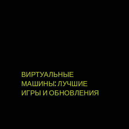
наибольшие лимиты вывода денег.
Указанные пределы определяются
игровым домом для обеспечения своих
выгод и гарантирования надежности
транзакций. Важно внимательно
ознакомиться с правила и условия
определенной платформы, чтобы
избежать непредвиденных задержек либо
отказов в обработке запроса на снятие
средств.
ВИРТУАЛЬНЫЕ
МАШИНЫ: ЛУЧШИЕ
ИГРЫ И ОБНОВЛЕНИЯ
Слот аппараты являются одним из самых
востребованных времяпрепровождений
во всём мире онлайн казино. В числе
топовых игр отличаются следующие игры,