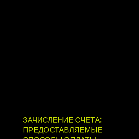
Следует выполнять всеми указаниям из
письма, для того чтобы восстановить
доступ к профилю безопасно и без
сложностей.
Отдельные игорные заведения
предлагают дополнительную
безопасность посредством двухуровневой
верификации . Это добавляет
дополнительный этап защиты: после
введения секретного кода пользователю
необходимо будет удостоверить свою
личность с помощью кода, высланного на
смартфон или email. Внедрение 2FA в разы
снижает риск незаконного вторжения к
профилю и защищает личные данные
пользователя от злоумышленников.
ЗАЧИСЛЕНИЕ СЧЕТА:
ПРЕДОСТАВЛЯЕМЫЕ