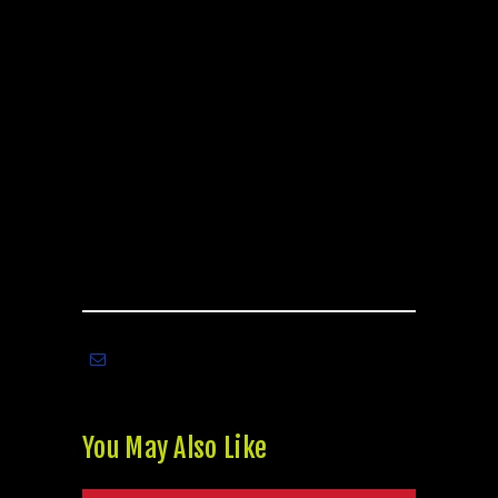
является оптимальным выбором для
людей, которые предпочитает
персональное общение и ищет срочной
поддержки. Необходимо иметь в виду, что
вызовы могут быть платными в
зависимости от тарифов оператора. Для
пользователей из различных государств
часто предоставляются
интернациональные сервисы поддержки,
что делает процесс общения более
комфортным и ясным для пользователей
азино 777 со всех уголков мира.
You May Also Like