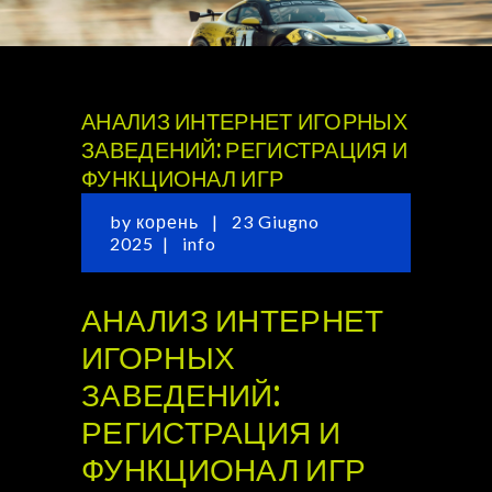
АНАЛИЗ ИНТЕРНЕТ ИГОРНЫХ
ЗАВЕДЕНИЙ: РЕГИСТРАЦИЯ И
HOME
ФУНКЦИОНАЛ ИГР
MATTHIAS LODI
by
корень
23 Giugno
VIDEO
2025
info
GALLERY
DIVENTA SPONSOR
АНАЛИЗ ИНТЕРНЕТ
ITALIANO
ИГОРНЫХ
ЗАВЕДЕНИЙ:
РЕГИСТРАЦИЯ И
ФУНКЦИОНАЛ ИГР