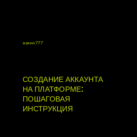
важных черт становится опция играть на
смартфонах и планшетах, что дает
возможность игрокам наслаждаться
любимыми играми в любое время и в
всяком месте. Помимо того, многие
игорные заведения, вроде азино777 или
азино777
, предоставляют уникальные
возможности, вроде турниры и программы
лояльности, которые побуждают игроков
приходить вновь и вновь.
СОЗДАНИЕ АККАУНТА
НА ПЛАТФОРМЕ:
ПОШАГОВАЯ
ИНСТРУКЦИЯ
Чтобы стартовать играть на ресурсе
гэмблинга, первым делом следует
осуществить регистрацию. Регистрация —