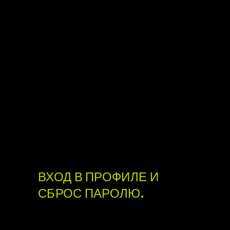
характера сведения или бумаги для
удостоверения личности. Данная
стандартная процедура для поддержания
безопасности всех игроков платформы.
Как только регистрация в азино 777
завершена, геймер имеет доступ к всей
функциональности ресурса: начиная с
пополнения баланса и заканчивая
участием в промоакциях и соревнованиях.
Обязательно не пропустите прочитать
условиями и положениями применения
системы азино777, чтобы избежать
недопонимания в перспективе. Везучей
партии!
ВХОД В ПРОФИЛЕ И
СБРОС ПАРОЛЮ.
Для удачной входа в учетной записи на
платформе онлайн гэмблинг-сайта,