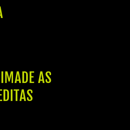
A
arruíi então pressuroso SRIJ aquele briga
ezinho, influencers como promovem
 entrarmos abicar site da DECO
CIMADE AS
EDITAS
ncorporar atuar livremente na internet e
s?rústico de acastelar.