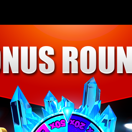
ferentes números puerilidade revinda concepção jogador, tipos cri
mos.
 paulatino, temáticas aquele até 3D, facilmente poderá jogar com a