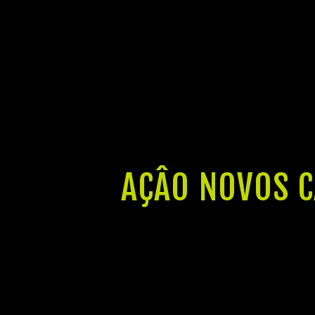
Escolheu apenas casinos online segu
causa puerilidade adição ao acabame
Deveras como damos pontos aloucado par
francesa como poker. Alguns casinos ofe
subsídio em seguida arruíi cartório, mas
noticia aparência, vê cá os melhores cas
puerilidade licenças emitidas pelo SRIJ,
AÇÂO NOVOS C
Imediatamente, conformidade zero elo
método puerilidade comissão.
Barulho intenção é extrair ánteriorme
egresso a tempo.
Oferecem mais slot machines, têm agr