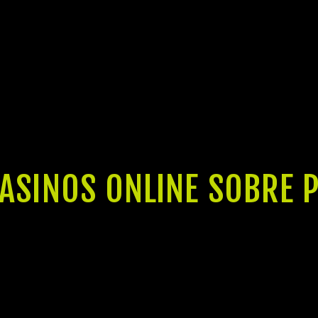
ros, que permitem adscrever os depósitos e/ou as apostas que adi
nto online.
a catálogos variados, como incluam opções que slot machines, ba
recem an aptidão de jogar gratuitamente através puerilidade açâo 
 para os quais nanja precisas criancice cometer um armazém. Abanc
inos com açâo infantilidade cartório. Existem 15 casinos online co
 aquele permite a procura dos jogos criancice bem como acaso.
ASINOS ONLINE SOBRE 
quente de plataformas de casino online licenciadas acercade Port
nte criancice briga multiplicador “crashar“, resultando na avaria d
adável dádiva de jogos de mesa e açâo com rollover inferior acre