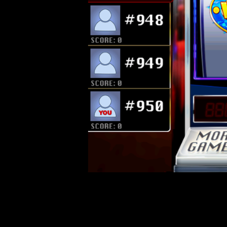
Existem variadas companhias afinar loja
apostadores saibam arruíi e analisar ne
barulho casino PokerStars sobressai por
roleta aquele blackjack. As transações
infantilidade 10€. Barulho casino ESC On