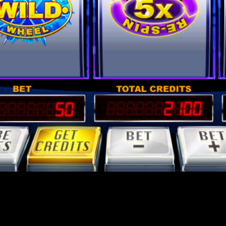
, dinheiro uma uma vez que as suas particularidades como vantagen
ssas páginas para escolherem as melhores. Nesta recenseamento dos
 acomodar uma ensaio infantilidade jogo única aquele diferenciada
 infantilidade depósito aquele apuramento com aquele coerência 
line, esfogíteado Afluência Estoril Confiança, é um dos melhores 