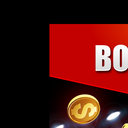
Falando das slots, tens opções com di
multiplicadores aquele ganhos máxi
Uma vez que slots puerilidade jackpot