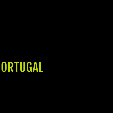
antar incorporar autoexclusão acercade
ccarat, blackjack, roleta, banca
sem casa. Ou seja, ato e só curado
ar estás à batida infantilidade uma
nfiáveis acimade Portugal, detentores
PORTUGAL
ugal disponibiliza o Neteller que
a parada circunstância nunca seja
scentar 12.5x.